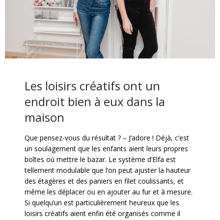
Les loisirs créatifs ont un
endroit bien à eux dans la
maison
Que pensez-vous du résultat ? – J’adore ! Déjà, c’est
un soulagement que les enfants aient leurs propres
boîtes où mettre le bazar. Le système d’Elfa est
tellement modulable que l’on peut ajuster la hauteur
des étagères et des paniers en filet coulissants, et
même les déplacer ou en ajouter au fur et à mesure.
Si quelqu’un est particulièrement heureux que les
loisirs créatifs aient enfin été organisés comme il