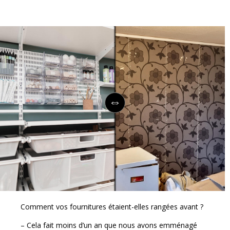
Comment vos fournitures étaient-elles rangées avant ?
– Cela fait moins d’un an que nous avons emménagé