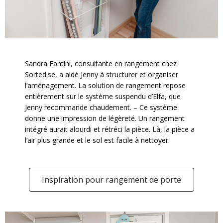
Sandra Fantini, consultante en rangement chez
Sorted.se, a aidé Jenny à structurer et organiser
l’aménagement. La solution de rangement repose
entièrement sur le système suspendu d’Elfa, que
Jenny recommande chaudement. – Ce système
donne une impression de légèreté. Un rangement
intégré aurait alourdi et rétréci la pièce. Là, la pièce a
l’air plus grande et le sol est facile à nettoyer.
Inspiration pour rangement de porte