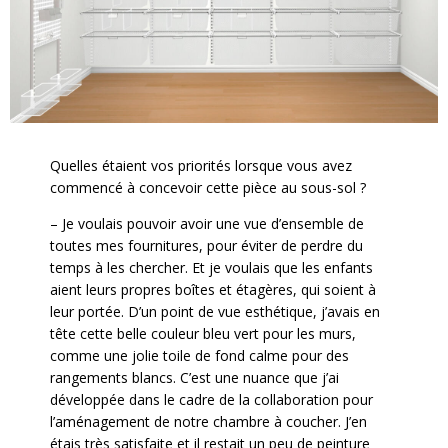
Quelles étaient vos priorités lorsque vous avez
commencé à concevoir cette pièce au sous-sol ?
– Je voulais pouvoir avoir une vue d’ensemble de
toutes mes fournitures, pour éviter de perdre du
temps à les chercher. Et je voulais que les enfants
aient leurs propres boîtes et étagères, qui soient à
leur portée. D’un point de vue esthétique, j’avais en
tête cette belle couleur bleu vert pour les murs,
comme une jolie toile de fond calme pour des
rangements blancs. C’est une nuance que j’ai
développée dans le cadre de la collaboration pour
l’aménagement de notre chambre à coucher. J’en
étais très satisfaite et il restait un peu de peinture