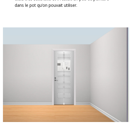
dans le pot qu’on pouvait utiliser.