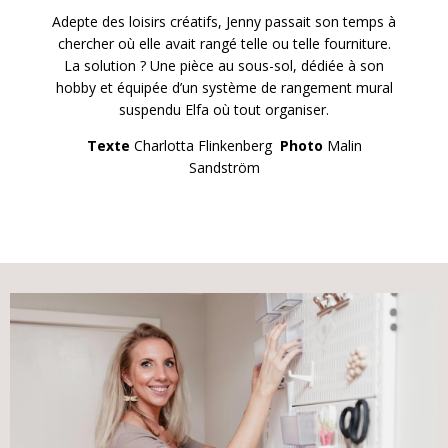
Adepte des loisirs créatifs, Jenny passait son temps à
chercher où elle avait rangé telle ou telle fourniture.
La solution ? Une pièce au sous-sol, dédiée à son
hobby et équipée d’un système de rangement mural
suspendu Elfa où tout organiser.
Texte
Charlotta Flinkenberg
Photo
Malin
Sandström