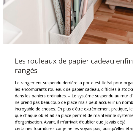
Les rouleaux de papier cadeau enfin
rangés
Le rangement suspendu derrière la porte est l’idéal pour orga
les encombrants rouleaux de papier cadeau, difficiles à stock
dans les paniers ordinaires. – Le système suspendu au mur d’
ne prend pas beaucoup de place mais peut accueillir un nom
incroyable de choses. En plus d’être extrêmement pratique, le 
que chaque objet ait sa place permet de maintenir le systèm
d’organisation. Avant, il m’arrivait d’oublier que j’avais déjà
certaines fournitures car je ne les voyais pas, puisqu’elles éta