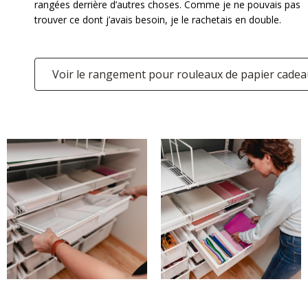
rangées derrière d’autres choses. Comme je ne pouvais pas
trouver ce dont j’avais besoin, je le rachetais en double.
Voir le rangement pour rouleaux de papier cade