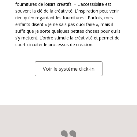
fournitures de loisirs créatifs. – L’accessibilité est
souvent la clé de la créativité. L’inspiration peut venir
rien qu’en regardant les fournitures ! Parfois, mes
enfants disent « Je ne sais pas quoi faire », mais il
suffit que je sorte quelques petites choses pour qu’ils
s’y mettent. L’ordre stimule la créativité et permet de
court-circuiter le processus de création.
Voir le système click-in