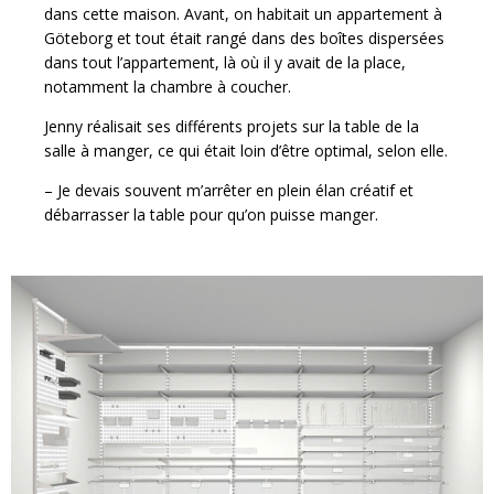
dans cette maison. Avant, on habitait un appartement à
Göteborg et tout était rangé dans des boîtes dispersées
dans tout l’appartement, là où il y avait de la place,
notamment la chambre à coucher.
Jenny réalisait ses différents projets sur la table de la
salle à manger, ce qui était loin d’être optimal, selon elle.
– Je devais souvent m’arrêter en plein élan créatif et
débarrasser la table pour qu’on puisse manger.