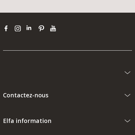
Contactez-nous
Elfa information