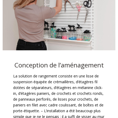
Conception de l’aménagement
La solution de rangement consiste en une lisse de
suspension équipée de crémaillères, d’étagères fil
dotées de séparateurs, d’étagères en mélanine click-
in, d’étagères paniers, de crochets et crochets ronds,
de panneaux perforés, de lisses pour crochets, de
paniers en filet avec cadre coulissant, de boîtes et de
porte-étiquette. – L’installation a été beaucoup plus
simple que je ne le pensais : il a suffi de visser au mur