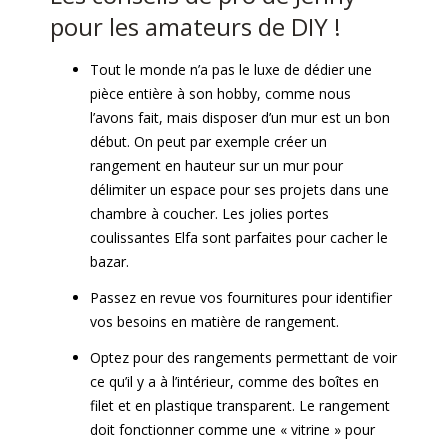
pour les amateurs de DIY !
Tout le monde n’a pas le luxe de dédier une
pièce entière à son hobby, comme nous
l’avons fait, mais disposer d’un mur est un bon
début. On peut par exemple créer un
rangement en hauteur sur un mur pour
délimiter un espace pour ses projets dans une
chambre à coucher. Les jolies portes
coulissantes Elfa sont parfaites pour cacher le
bazar.
Passez en revue vos fournitures pour identifier
vos besoins en matière de rangement.
Optez pour des rangements permettant de voir
ce qu’il y a à l’intérieur, comme des boîtes en
filet et en plastique transparent. Le rangement
doit fonctionner comme une « vitrine » pour