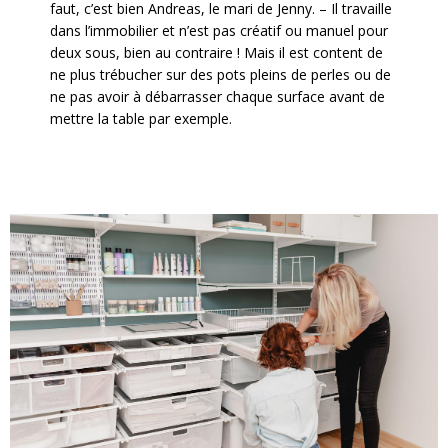
faut, c’est bien Andreas, le mari de Jenny. – Il travaille
dans l’immobilier et n’est pas créatif ou manuel pour
deux sous, bien au contraire ! Mais il est content de
ne plus trébucher sur des pots pleins de perles ou de
ne pas avoir à débarrasser chaque surface avant de
mettre la table par exemple.