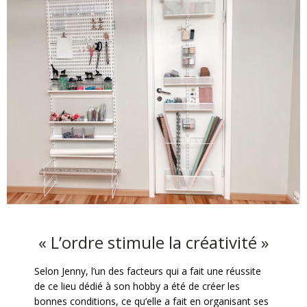
« L’ordre stimule la créativité »
Selon Jenny, l’un des facteurs qui a fait une réussite
de ce lieu dédié à son hobby a été de créer les
bonnes conditions, ce qu’elle a fait en organisant ses