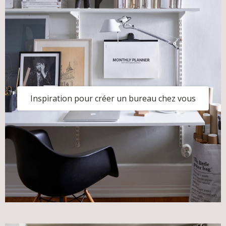
Inspiration pour créer un bureau chez vous