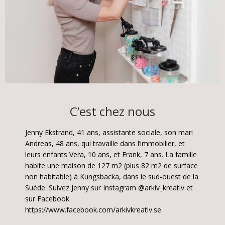
C’est chez nous
Jenny Ekstrand, 41 ans, assistante sociale, son mari
Andreas, 48 ans, qui travaille dans l’immobilier, et
leurs enfants Vera, 10 ans, et Frank, 7 ans. La famille
habite une maison de 127 m2 (plus 82 m2 de surface
non habitable) à Kungsbacka, dans le sud-ouest de la
Suède. Suivez Jenny sur Instagram @arkiv_kreativ et
sur Facebook
https://www.facebook.com/arkivkreativ.se