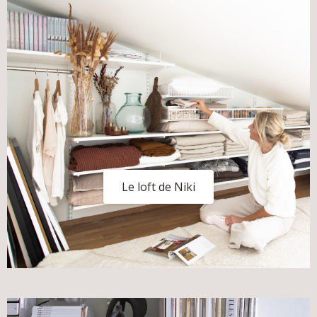
Le loft de Niki