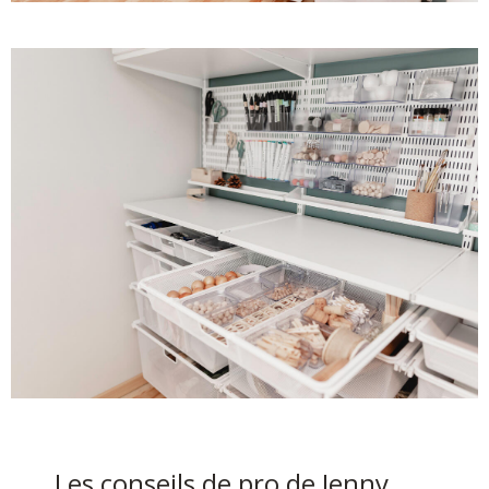
Les conseils de pro de Jenny