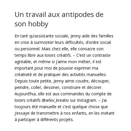
Un travail aux antipodes de
son hobby
En tant qu’assistante sociale, Jenny aide des familles
en crise à surmonter leurs difficultés, d’ordre social
ou personnel. Mais chez elle, elle consacre son
temps libre aux loisirs créatifs. – C’est un contraste
agréable, et même si j’aime mon métier, il est
important pour moi de pouvoir exprimer ma
créativité et de pratiquer des activités manuelles.
Depuis toute petite, Jenny aime coudre, découper,
peindre, coller, dessiner, construire et décorer.
Aujourd’hui, elle est aux commandes du compte de
loisirs créatifs @arkiv_kreativ sur Instagram. – J’ai
toujours été manuelle et c’est quelque chose que
j’essaye de transmettre à nos enfants, en les invitant
à participer à différents projets.