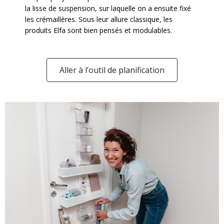
la lisse de suspension, sur laquelle on a ensuite fixé
les crémaillères. Sous leur allure classique, les
produits Elfa sont bien pensés et modulables.
Aller à l’outil de planification