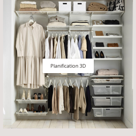
Planification 3D