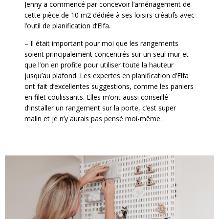
Jenny a commencé par concevoir l’aménagement de
cette pièce de 10 m2 dédiée à ses loisirs créatifs avec
l’outil de planification d’Elfa.
– Il était important pour moi que les rangements
soient principalement concentrés sur un seul mur et
que l’on en profite pour utiliser toute la hauteur
jusqu’au plafond. Les expertes en planification d’Elfa
ont fait d’excellentes suggestions, comme les paniers
en filet coulissants. Elles m’ont aussi conseillé
d’installer un rangement sur la porte, c’est super
malin et je n’y aurais pas pensé moi-même.