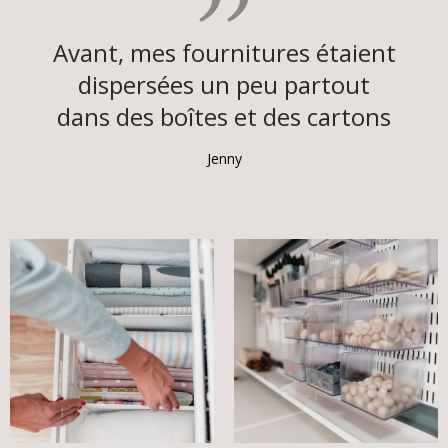
Avant, mes fournitures étaient
dispersées un peu partout
dans des boîtes et des cartons
Jenny