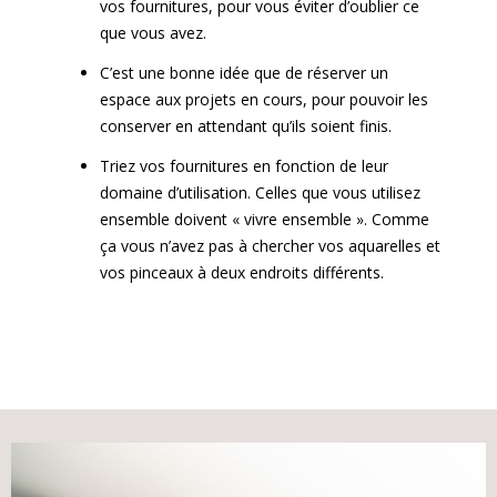
vos fournitures, pour vous éviter d’oublier ce
que vous avez.
C’est une bonne idée que de réserver un
espace aux projets en cours, pour pouvoir les
conserver en attendant qu’ils soient finis.
Triez vos fournitures en fonction de leur
domaine d’utilisation. Celles que vous utilisez
ensemble doivent « vivre ensemble ». Comme
ça vous n’avez pas à chercher vos aquarelles et
vos pinceaux à deux endroits différents.