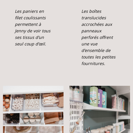
Les paniers en
Les boîtes
filet coulissants
translucides
permettent à
accrochées aux
Jenny de voir tous
panneaux
ses tissus d’un
perforés offrent
seul coup d’œil.
une vue
d’ensemble de
toutes les petites
fournitures.