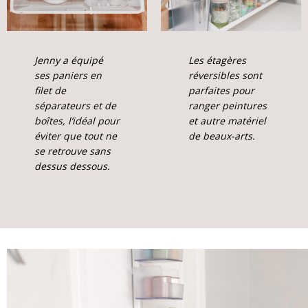
Jenny a équipé
Les étagères
ses paniers en
réversibles sont
filet de
parfaites pour
séparateurs et de
ranger peintures
boîtes, l’idéal pour
et autre matériel
éviter que tout ne
de beaux-arts.
se retrouve sans
dessus dessous.