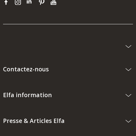
Contactez-nous
Elfa information
Presse & Articles Elfa