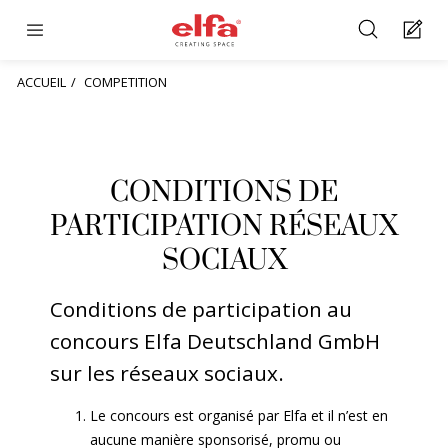
ACCUEIL
COMPETITION
CONDITIONS DE
PARTICIPATION RÉSEAUX
SOCIAUX
Conditions de participation au
concours
Elfa
Deutschland
GmbH
sur les réseaux sociaux.
Le concours est organisé par
Elfa
et il n’est en
aucune manière sponsorisé, promu ou