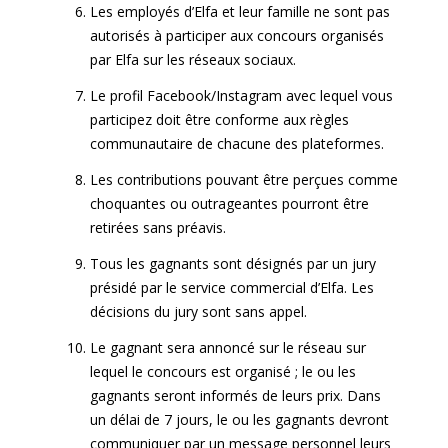
Les employés d’
Elfa
et leur famille ne sont pas
autorisés à participer aux concours organisés
par
Elfa
sur les réseaux sociaux.
Le profil Facebook/Instagram avec lequel vous
participez doit être conforme aux règles
communautaire de chacune des plateformes.
Les contributions pouvant être perçues comme
choquantes ou outrageantes pourront être
retirées sans préavis.
Tous les gagnants sont désignés par un jury
présidé par le service commercial d’
Elfa
. Les
décisions du jury sont sans appel.
Le gagnant sera annoncé sur le réseau sur
lequel le concours est organisé ; le ou les
gagnants seront informés de leurs prix. Dans
un délai de 7 jours, le ou les gagnants devront
communiquer par un message personnel leurs