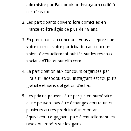
administré par Facebook ou Instagram ou lié à
ces réseaux.
Les participants doivent être domiciliés en
France et être âgés de plus de 18 ans.
En participant au concours, vous acceptez que
votre nom et votre participation au concours
soient éventuellement publiés sur les réseaux
sociaux d’
Elfa
et sur elfa.com
La participation aux concours organisés par
Elfa
sur Facebook et/ou Instagram est toujours
gratuite et sans obligation d’achat.
Les prix ne peuvent être perçus en numéraire
et ne peuvent pas être échangés contre un ou
plusieurs autres produits d’un montant
équivalent. Le gagnant paie éventuellement les
taxes ou impôts sur les gains.