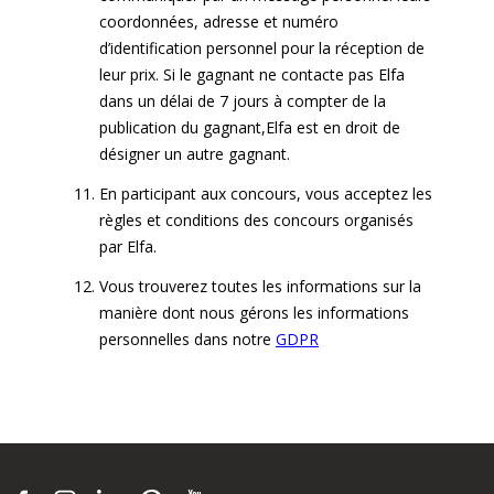
coordonnées, adresse et numéro
d’identification personnel pour la réception de
leur prix. Si le gagnant ne contacte pas
Elfa
dans un délai de 7 jours à compter de la
publication du
gagnant,
Elfa
est en droit de
désigner un autre gagnant.
En participant aux concours, vous acceptez les
règles et conditions des concours organisés
par
Elfa
.
Vous trouverez toutes les informations sur la
manière dont nous gérons les informations
personnelles dans notre
GDPR