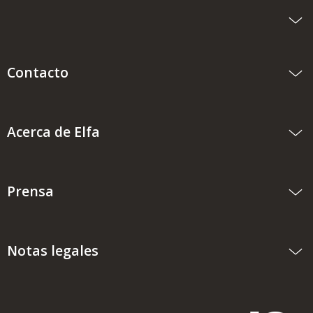
Contacto
Acerca de Elfa
Prensa
Notas legales