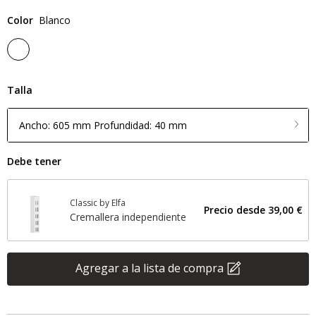
Color
Blanco
Talla
Ancho: 605 mm Profundidad: 40 mm
Debe tener
Classic by Elfa
Precio desde
39,00 €
Cremallera independiente
Agregar a la lista de compra