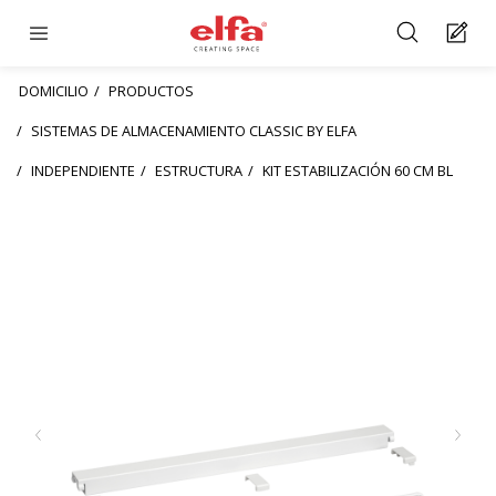
DOMICILIO
PRODUCTOS
SISTEMAS DE ALMACENAMIENTO CLASSIC BY ELFA
INDEPENDIENTE
ESTRUCTURA
KIT ESTABILIZACIÓN 60 CM BL