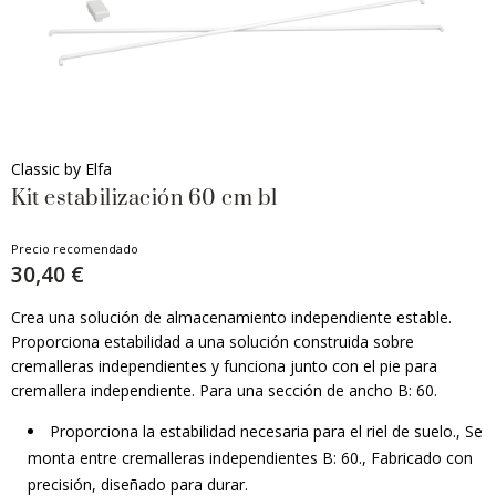
Classic by Elfa
Kit estabilización 60 cm bl
Precio recomendado
30,40 €
Crea una solución de almacenamiento independiente estable.
Proporciona estabilidad a una solución construida sobre
cremalleras independientes y funciona junto con el pie para
cremallera independiente. Para una sección de ancho B: 60.
Proporciona la estabilidad necesaria para el riel de suelo., Se
monta entre cremalleras independientes B: 60., Fabricado con
precisión, diseñado para durar.