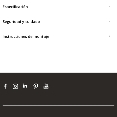
Especificación
Seguridad y cuidado
Instrucciones de montaje