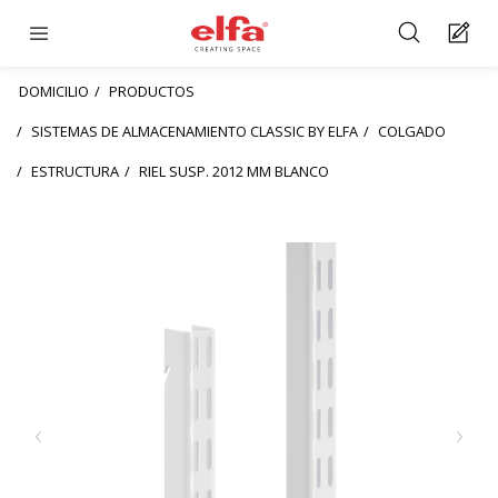
DOMICILIO
PRODUCTOS
SISTEMAS DE ALMACENAMIENTO CLASSIC BY ELFA
COLGADO
ESTRUCTURA
RIEL SUSP. 2012 MM BLANCO