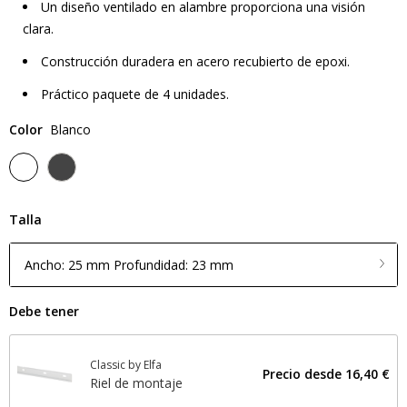
Un diseño ventilado en alambre proporciona una visión
clara.
Construcción duradera en acero recubierto de epoxi.
Práctico paquete de 4 unidades.
Color
Blanco
Talla
Ancho: 25 mm Profundidad: 23 mm
Debe tener
Classic by Elfa
Precio desde
16,40 €
Riel de montaje