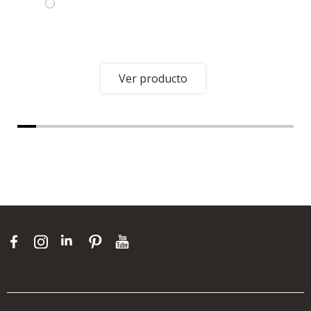
Ver producto