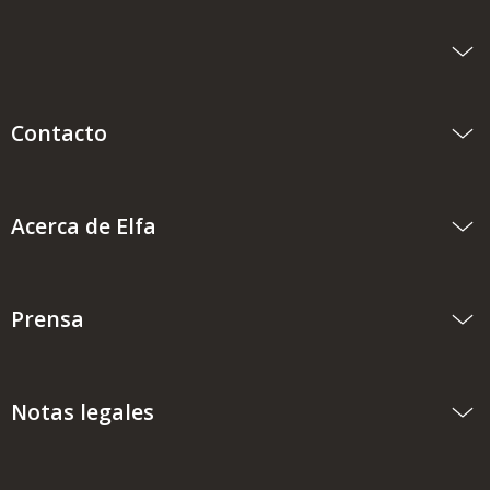
Contacto
Acerca de Elfa
Prensa
Notas legales