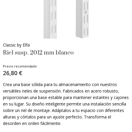
Classic by Elfa
Riel susp. 2012 mm blanco
Precio recomendado
26,80 €
Crea una base sólida para tu almacenamiento con nuestros
versátiles rieles de suspensión. Fabricados en acero robusto,
proporcionan una base estable para mantener estantes y cajones
en su lugar. Su diseño inteligente permite una instalación sencilla
sobre un riel de montaje. Adáptalos a tu espacio con diferentes
alturas y córtalos para un ajuste perfecto. Transforma el
desorden en orden fácilmente.