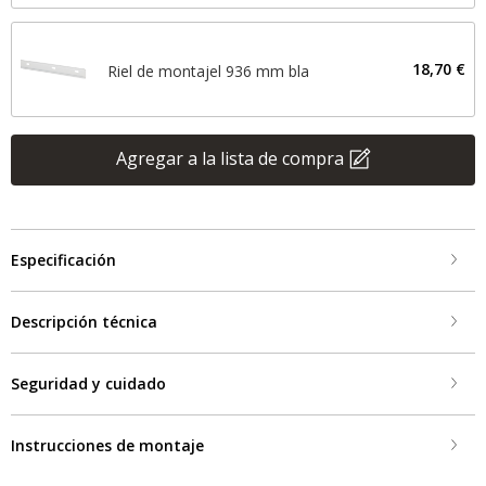
18,70 €
Riel de montajel 936 mm bla
Agregar a la lista de compra
Especificación
Descripción técnica
Seguridad y cuidado
Instrucciones de montaje