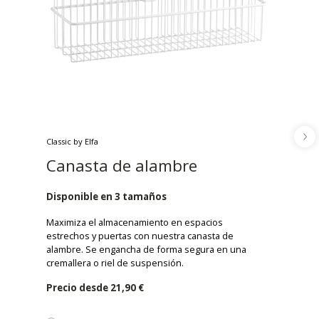
Classic by Elfa
Canasta de alambre
Disponible en 3 tamaños
Maximiza el almacenamiento en espacios
estrechos y puertas con nuestra canasta de
alambre. Se engancha de forma segura en una
cremallera o riel de suspensión.
Precio desde
21,90 €