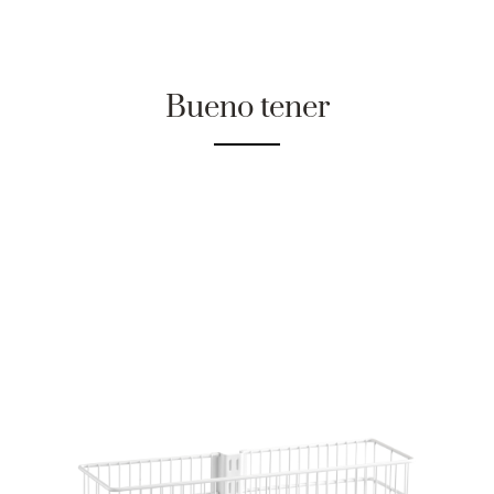
Bueno tener