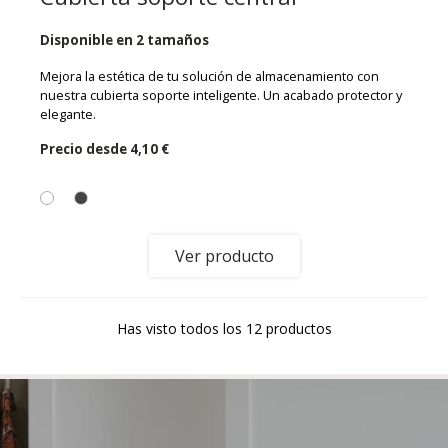
Disponible en 2 tamaños
Mejora la estética de tu solución de almacenamiento con
nuestra cubierta soporte inteligente. Un acabado protector y
elegante.
Precio desde
4,10 €
Ver producto
Has visto todos los 12 productos