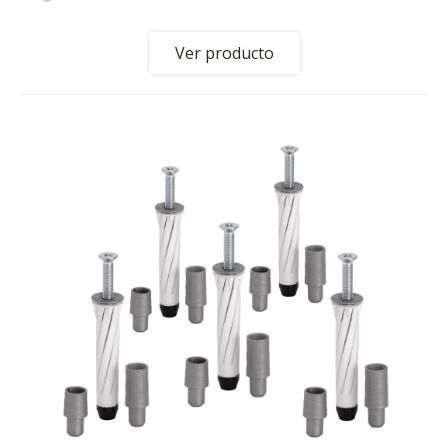
Ver producto