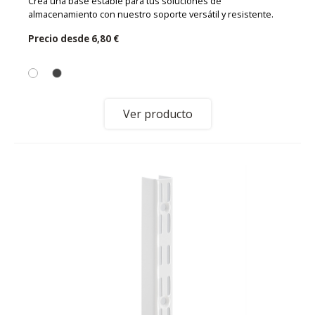
Crea una base estable para tus soluciones de
almacenamiento con nuestro soporte versátil y resistente.
Precio desde
6,80 €
Ver producto