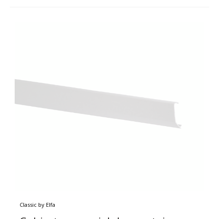
Classic by Elfa