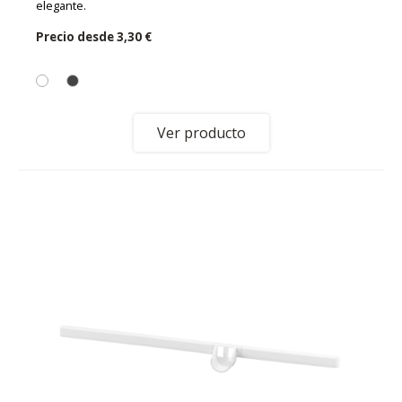
elegante.
Precio desde
3,30 €
Ver producto