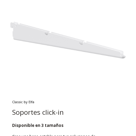
Classic by Elfa
Soportes click-in
Disponible en 3 tamaños