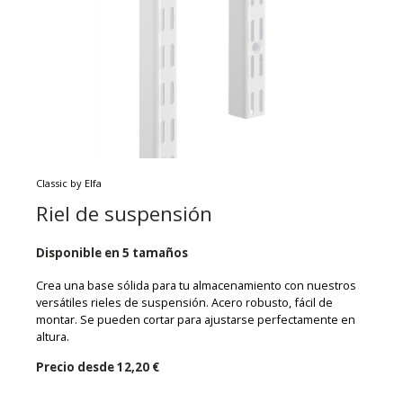
Classic by Elfa
Riel de suspensión
Disponible en 5 tamaños
Crea una base sólida para tu almacenamiento con nuestros
versátiles rieles de suspensión. Acero robusto, fácil de
montar. Se pueden cortar para ajustarse perfectamente en
altura.
Precio desde
12,20 €