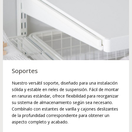
Soportes
Nuestro versátil soporte, diseñado para una instalación
sólida y estable en rieles de suspensión. Fácil de montar
en ranuras estándar, ofrece flexibilidad para reorganizar
su sistema de almacenamiento según sea necesario.
Combínalo con estantes de varilla y cajones deslizantes
de la profundidad correspondiente para obtener un
aspecto completo y acabado.