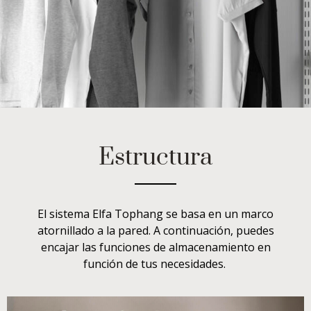
Estructura
El sistema Elfa Tophang se basa en un marco
atornillado a la pared. A continuación, puedes
encajar las funciones de almacenamiento en
función de tus necesidades.