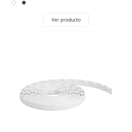
Ver producto