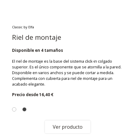
Classic by Elfa
Riel de montaje
Disponible en 4 tamaños
El riel de montaje es la base del sistema click-in colgado
superior. Es el único componente que se atornilla a la pared.
Disponible en varios anchos y se puede cortar a medida.
Complementa con cubierta para riel de montaje para un
acabado elegante.
Precio desde
16,40 €
Ver producto