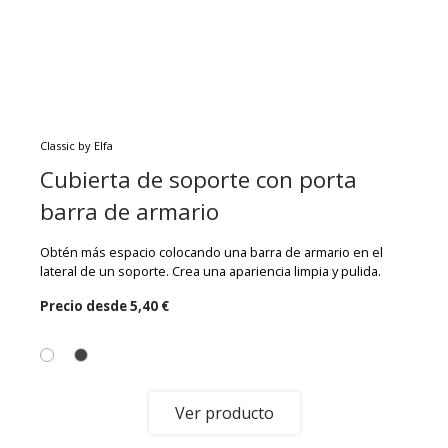
Classic by Elfa
Cubierta de soporte con porta
barra de armario
Obtén más espacio colocando una barra de armario en el
lateral de un soporte. Crea una apariencia limpia y pulida.
Precio desde
5,40 €
Ver producto