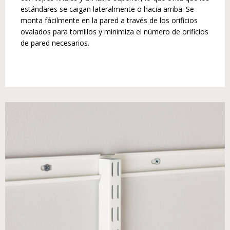
estándares se caigan lateralmente o hacia arriba. Se
monta fácilmente en la pared a través de los orificios
ovalados para tornillos y minimiza el número de orificios
de pared necesarios.