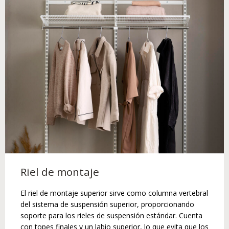
Riel de montaje
El riel de montaje superior sirve como columna vertebral
del sistema de suspensión superior, proporcionando
soporte para los rieles de suspensión estándar. Cuenta
con topes finales y un labio superior, lo que evita que los