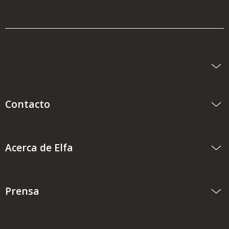
Contacto
Acerca de Elfa
Prensa