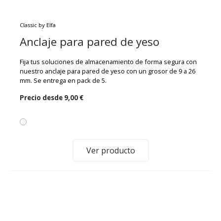
Classic by Elfa
Anclaje para pared de yeso
Fija tus soluciones de almacenamiento de forma segura con
nuestro anclaje para pared de yeso con un grosor de 9 a 26
mm. Se entrega en pack de 5.
Precio desde
9,00 €
Ver producto