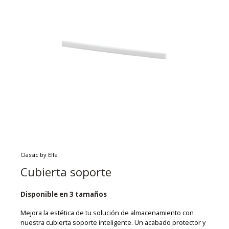
Classic by Elfa
Cubierta soporte
Disponible en 3 tamaños
Mejora la estética de tu solución de almacenamiento con
nuestra cubierta soporte inteligente. Un acabado protector y