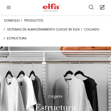
DOMICILIO
PRODUCTOS
SISTEMAS DE ALMACENAMIENTO CLASSIC BY ELFA
COLGADO
ESTRUCTURA
Colgante
Estructura