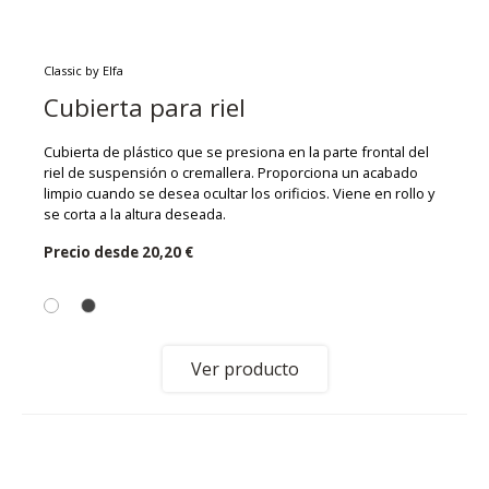
Classic by Elfa
Cubierta para riel
Cubierta de plástico que se presiona en la parte frontal del
riel de suspensión o cremallera. Proporciona un acabado
limpio cuando se desea ocultar los orificios. Viene en rollo y
se corta a la altura deseada.
Precio desde
20,20 €
Ver producto