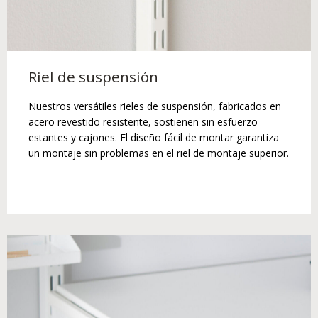
Riel de suspensión
Nuestros versátiles rieles de suspensión, fabricados en
acero revestido resistente, sostienen sin esfuerzo
estantes y cajones. El diseño fácil de montar garantiza
un montaje sin problemas en el riel de montaje superior.