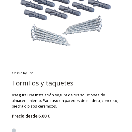
Classic by Elfa
Tornillos y taquetes
Asegura una instalación segura de tus soluciones de
almacenamiento. Para uso en paredes de madera, concreto,
piedra o pisos cerámicos.
Precio desde
6,60 €