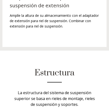
suspensión de extensión
Amplíe la altura de su almacenamiento con el adaptador
de extensión para riel de suspensión. Combinar con
extensión para riel de suspensión.
Estructura
La estructura del sistema de suspensión
superior se basa en rieles de montaje, rieles
de suspensión y soportes.