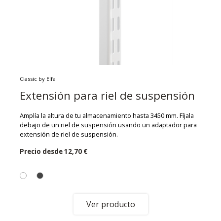
Classic by Elfa
Extensión para riel de suspensión
Amplía la altura de tu almacenamiento hasta 3450 mm. Fíjala
debajo de un riel de suspensión usando un adaptador para
extensión de riel de suspensión.
Precio desde
12,70 €
Ver producto