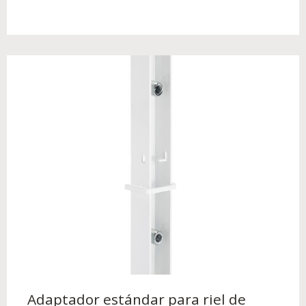
Adaptador estándar para riel de