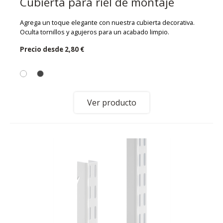
Cubierta para riel de montaje
Agrega un toque elegante con nuestra cubierta decorativa.
Oculta tornillos y agujeros para un acabado limpio.
Precio desde
2,80 €
Ver producto