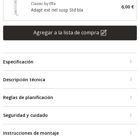
Classic by Elfa
6,00 €
Adapt ext riel susp Std bla
Agregar a la lista de compra
Especificación
Descripción técnica
Reglas de planificación
Seguridad y cuidado
Instrucciones de montaje