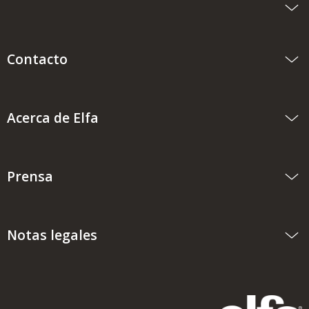
Contacto
Acerca de Elfa
Prensa
Notas legales