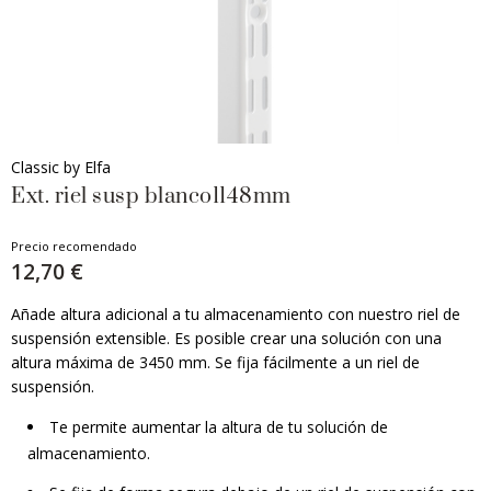
Classic by Elfa
Ext. riel susp blanco1148mm
Precio recomendado
12,70 €
Añade altura adicional a tu almacenamiento con nuestro riel de
suspensión extensible. Es posible crear una solución con una
altura máxima de 3450 mm. Se fija fácilmente a un riel de
suspensión.
Te permite aumentar la altura de tu solución de
almacenamiento.