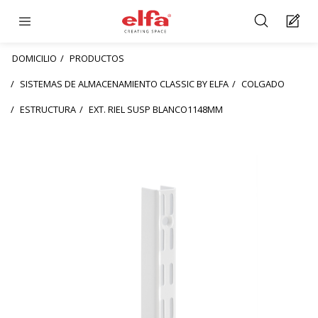
DOMICILIO
PRODUCTOS
SISTEMAS DE ALMACENAMIENTO CLASSIC BY ELFA
COLGADO
ESTRUCTURA
EXT. RIEL SUSP BLANCO1148MM