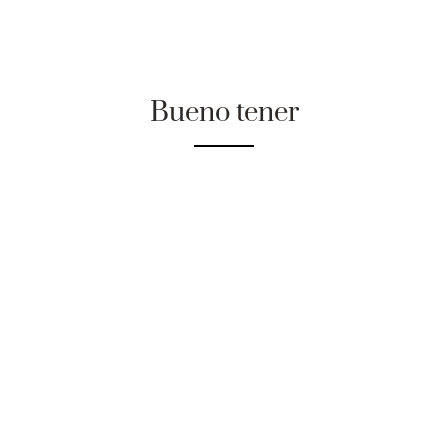
Bueno tener