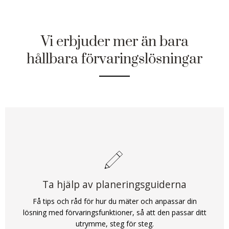
Vi erbjuder mer än bara
hållbara förvaringslösningar
Ta hjälp av planeringsguiderna
Få tips och råd för hur du mäter och anpassar din
lösning med förvaringsfunktioner, så att den passar ditt
utrymme, steg för steg.