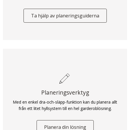
Ta hjälp av planeringsguiderna
Planeringsverktyg
Med en enkel dra-och-släpp-funktion kan du planera allt
från ett litet hyllsystem till en hel garderoblösning.
Planera din lösning