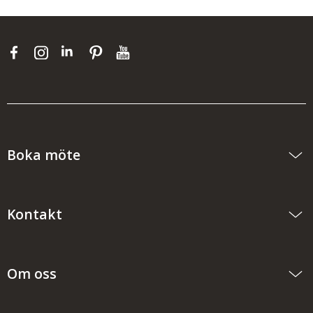
Boka möte
Kontakt
Om oss