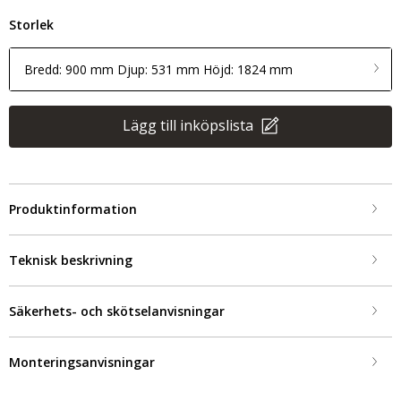
Storlek
Bredd: 900 mm Djup: 531 mm Höjd: 1824 mm
Lägg till inköpslista
Produktinformation
Teknisk beskrivning
Säkerhets- och skötselanvisningar
Monteringsanvisningar