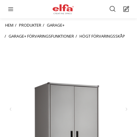
HEM
PRODUKTER
GARAGE+
GARAGE+ FÖRVARINGSFUNKTIONER
HÖGT FÖRVARINGSSKÅP