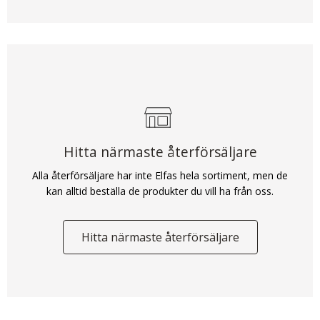
Hitta närmaste återförsäljare
Alla återförsäljare har inte Elfas hela sortiment, men de
kan alltid beställa de produkter du vill ha från oss.
Hitta närmaste återförsäljare