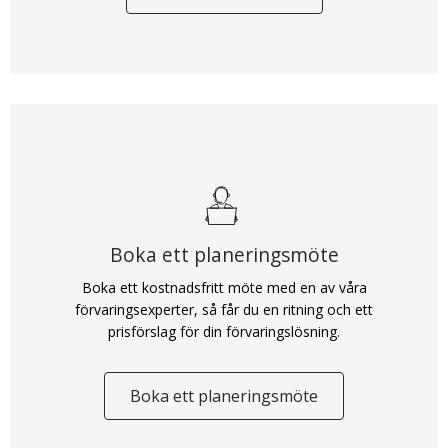
Boka ett planeringsmöte
Boka ett kostnadsfritt möte med en av våra
förvaringsexperter, så får du en ritning och ett
prisförslag för din förvaringslösning.
Boka ett planeringsmöte