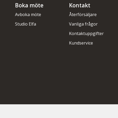
Boka möte
Kontakt
Avboka möte
Återförsäljare
Studio Elfa
Vanliga frågor
Kontaktuppgifter
Kundservice