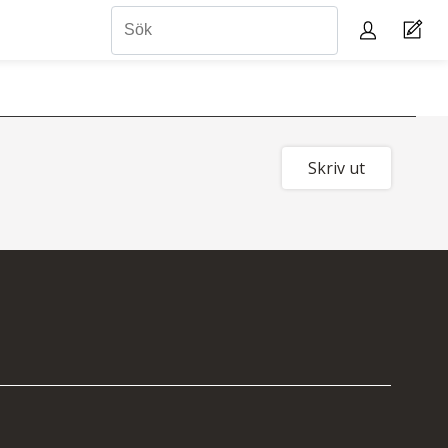
Skriv ut