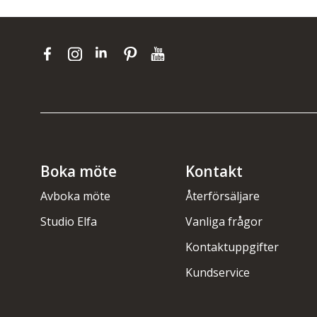
Boka möte
Kontakt
Avboka möte
Återförsäljare
Studio Elfa
Vanliga frågor
Kontaktuppgifter
Kundservice