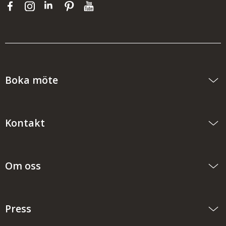
Boka möte
Kontakt
Om oss
Press