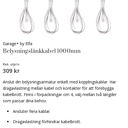
Garage+ by Elfa
Belysningslänkkabel 1000mm
Rek. utpris
309 kr
Anslut din belysningsarmatur enkelt med kopplingskablar. Har
dragavlastning mellan kabel och kontakter för att förebygga
kabelbrott. Finns i förpackningar om 4, välj mellan två längder
som passar dina behov.
Ansluter flera kablar.
Dragavlastning förhindrar kabelbrott.