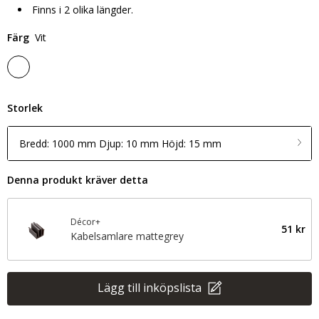
Finns i 2 olika längder.
Färg
Vit
Storlek
Bredd: 1000 mm Djup: 10 mm Höjd: 15 mm
Denna produkt kräver detta
Décor+
51 kr
Kabelsamlare mattegrey
Lägg till inköpslista