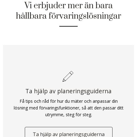
Vi erbjuder mer än bara
hållbara förvaringslösningar
Ta hjälp av planeringsguiderna
Få tips och råd för hur du mäter och anpassar din
lösning med förvaringsfunktioner, så att den passar ditt
utrymme, steg för steg.
Ta hjälp av planeringsguiderna