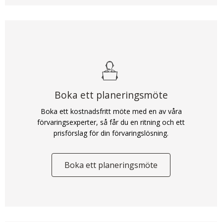
Boka ett planeringsmöte
Boka ett kostnadsfritt möte med en av våra
förvaringsexperter, så får du en ritning och ett
prisförslag för din förvaringslösning.
Boka ett planeringsmöte