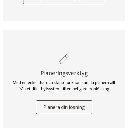
Planeringsverktyg
Med en enkel dra-och-släpp-funktion kan du planera allt
från ett litet hyllsystem till en hel garderoblösning.
Planera din lösning