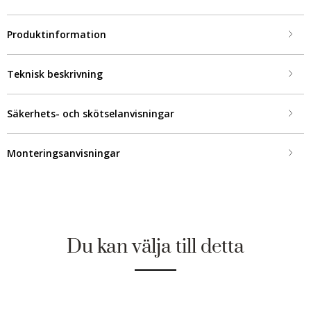
Produktinformation
Teknisk beskrivning
Säkerhets- och skötselanvisningar
Monteringsanvisningar
Du kan välja till detta