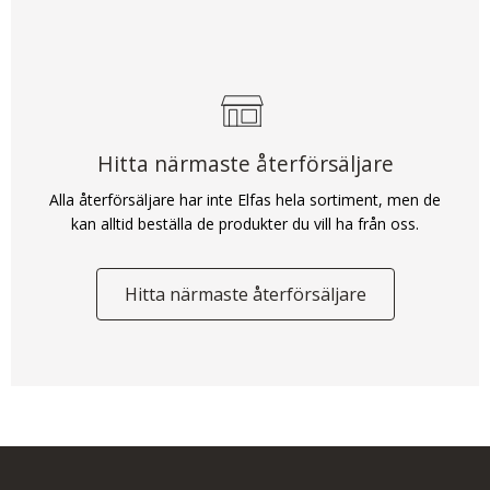
Hitta närmaste återförsäljare
Alla återförsäljare har inte Elfas hela sortiment, men de
kan alltid beställa de produkter du vill ha från oss.
Hitta närmaste återförsäljare