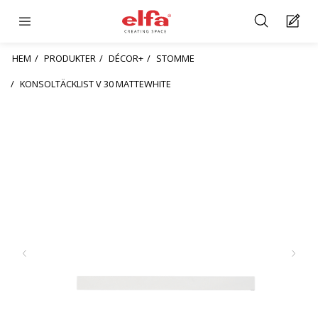
HEM
PRODUKTER
DÉCOR+
STOMME
KONSOLTÄCKLIST V 30 MATTEWHITE