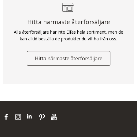
Hitta närmaste återförsäljare
Alla återförsäljare har inte Elfas hela sortiment, men de
kan alltid beställa de produkter du vill ha från oss.
Hitta närmaste återförsäljare