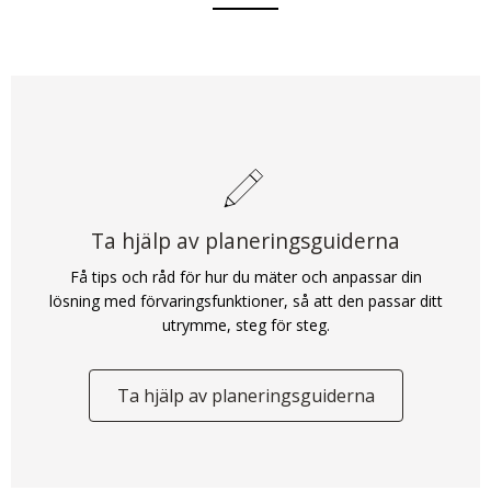
Ta hjälp av planeringsguiderna
Få tips och råd för hur du mäter och anpassar din
lösning med förvaringsfunktioner, så att den passar ditt
utrymme, steg för steg.
Ta hjälp av planeringsguiderna