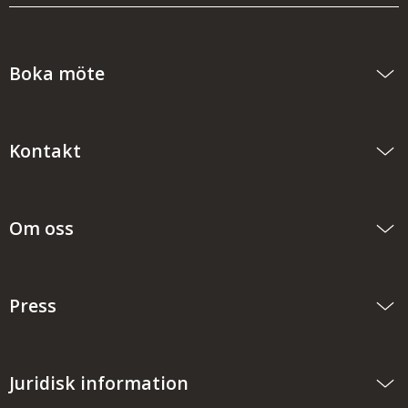
Boka möte
Kontakt
Om oss
Press
Juridisk information