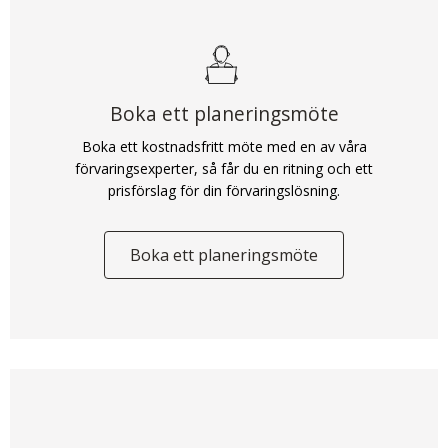
Boka ett planeringsmöte
Boka ett kostnadsfritt möte med en av våra
förvaringsexperter, så får du en ritning och ett
prisförslag för din förvaringslösning.
Boka ett planeringsmöte