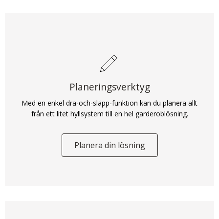
Planeringsverktyg
Med en enkel dra-och-släpp-funktion kan du planera allt
från ett litet hyllsystem till en hel garderoblösning.
Planera din lösning