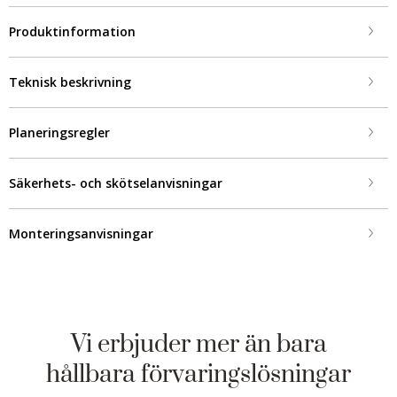
Produktinformation
Teknisk beskrivning
Planeringsregler
Säkerhets- och skötselanvisningar
Monteringsanvisningar
Vi erbjuder mer än bara
hållbara förvaringslösningar