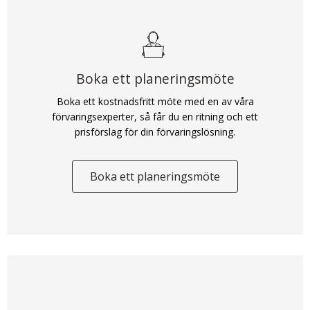
Boka ett planeringsmöte
Boka ett kostnadsfritt möte med en av våra
förvaringsexperter, så får du en ritning och ett
prisförslag för din förvaringslösning.
Boka ett planeringsmöte