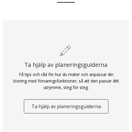
Ta hjälp av planeringsguiderna
Få tips och råd för hur du mäter och anpassar din
lösning med förvaringsfunktioner, så att den passar ditt
utrymme, steg för steg.
Ta hjälp av planeringsguiderna