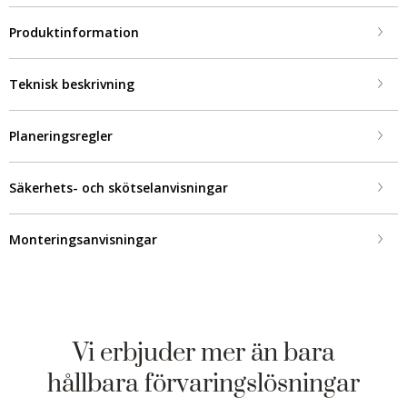
Produktinformation
Teknisk beskrivning
Planeringsregler
Säkerhets- och skötselanvisningar
Monteringsanvisningar
Vi erbjuder mer än bara
hållbara förvaringslösningar