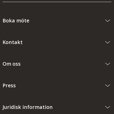
Boka möte
Kontakt
Om oss
Press
Juridisk information