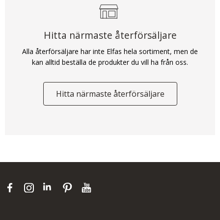
Hitta närmaste återförsäljare
Alla återförsäljare har inte Elfas hela sortiment, men de
kan alltid beställa de produkter du vill ha från oss.
Hitta närmaste återförsäljare