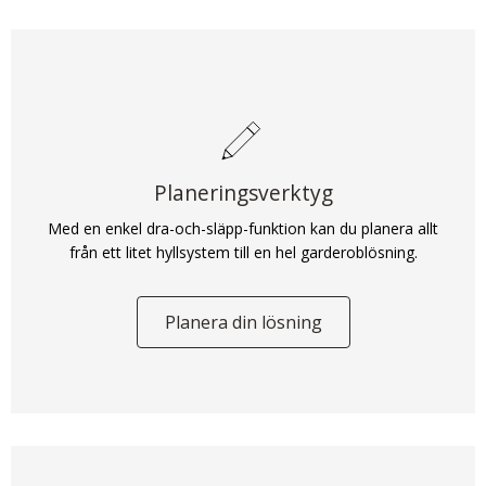
Planeringsverktyg
Med en enkel dra-och-släpp-funktion kan du planera allt
från ett litet hyllsystem till en hel garderoblösning.
Planera din lösning