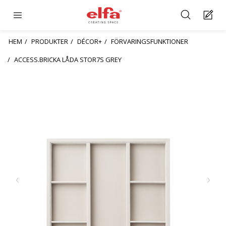
HEM
PRODUKTER
DÉCOR+
FÖRVARINGSFUNKTIONER
ACCESS.BRICKA LÅDA STOR7S GREY