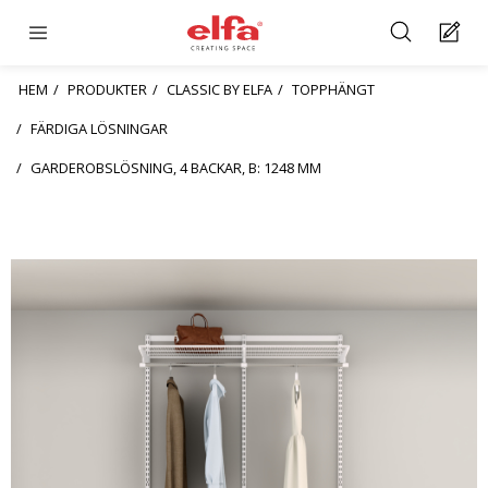
HEM
PRODUKTER
CLASSIC BY ELFA
TOPPHÄNGT
FÄRDIGA LÖSNINGAR
GARDEROBSLÖSNING, 4 BACKAR, B: 1248 MM