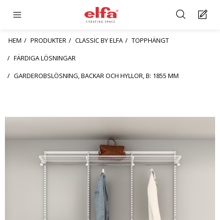
HEM
PRODUKTER
CLASSIC BY ELFA
TOPPHÄNGT
FÄRDIGA LÖSNINGAR
GARDEROBSLÖSNING, BACKAR OCH HYLLOR, B: 1855 MM