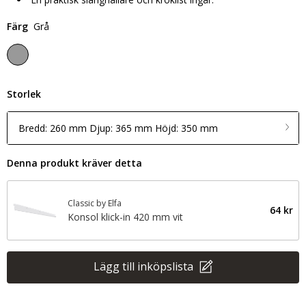
Färg
Grå
Storlek
Bredd: 260 mm Djup: 365 mm Höjd: 350 mm
Denna produkt kräver detta
Classic by Elfa
64 kr
Konsol klick-in 420 mm vit
Lägg till inköpslista