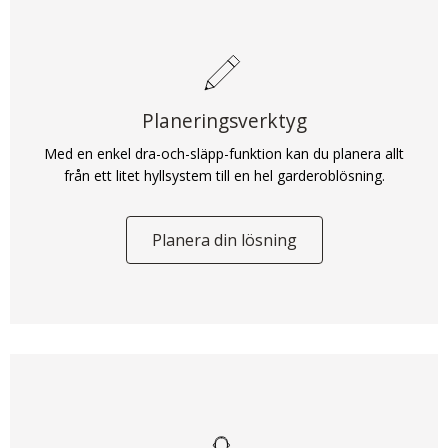
Planeringsverktyg
Med en enkel dra-och-släpp-funktion kan du planera allt
från ett litet hyllsystem till en hel garderoblösning.
Planera din lösning