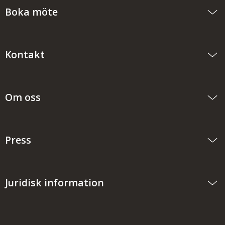
Boka möte
Kontakt
Om oss
Press
Juridisk information