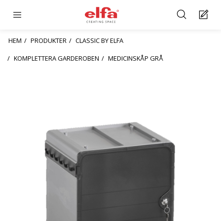
HEM
PRODUKTER
CLASSIC BY ELFA
KOMPLETTERA GARDEROBEN
MEDICINSKÅP GRÅ