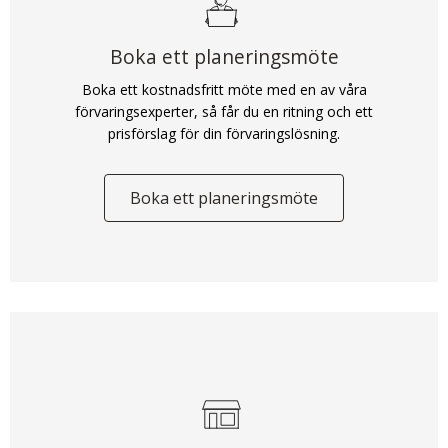
Boka ett planeringsmöte
Boka ett kostnadsfritt möte med en av våra
förvaringsexperter, så får du en ritning och ett
prisförslag för din förvaringslösning.
Boka ett planeringsmöte