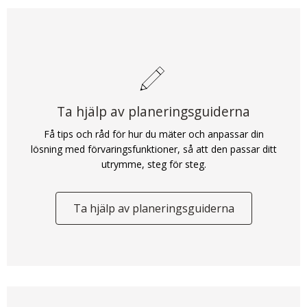
Ta hjälp av planeringsguiderna
Få tips och råd för hur du mäter och anpassar din
lösning med förvaringsfunktioner, så att den passar ditt
utrymme, steg för steg.
Ta hjälp av planeringsguiderna