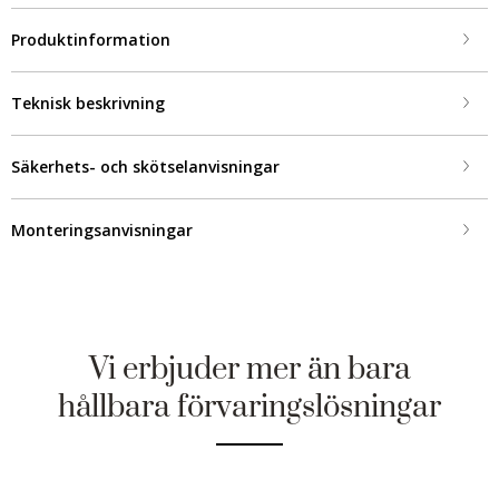
Produktinformation
Teknisk beskrivning
Säkerhets- och skötselanvisningar
Monteringsanvisningar
Vi erbjuder mer än bara
hållbara förvaringslösningar