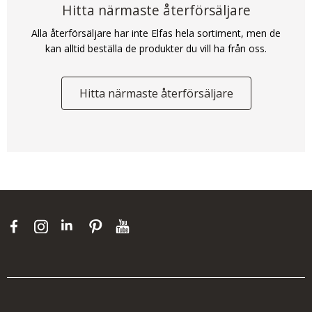
Hitta närmaste återförsäljare
Alla återförsäljare har inte Elfas hela sortiment, men de
kan alltid beställa de produkter du vill ha från oss.
Hitta närmaste återförsäljare