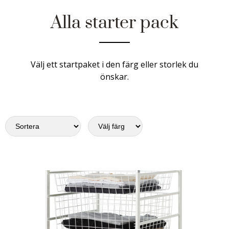
Alla starter pack
Välj ett startpaket i den färg eller storlek du
önskar.