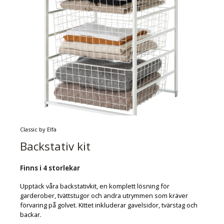
Classic by Elfa
Backstativ kit
Finns i 4 storlekar
Upptäck våra backstativkit, en komplett lösning för
garderober, tvättstugor och andra utrymmen som kräver
förvaring på golvet. Kittet inkluderar gavelsidor, tvärstag och
backar.