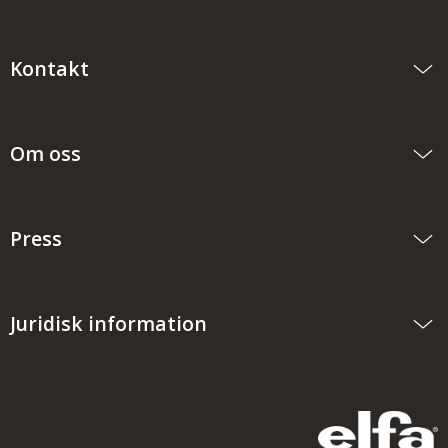
Kontakt
Om oss
Press
Juridisk information