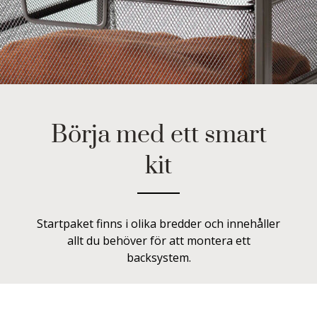
Börja med ett smart
kit
Startpaket finns i olika bredder och innehåller
allt du behöver för att montera ett
backsystem.