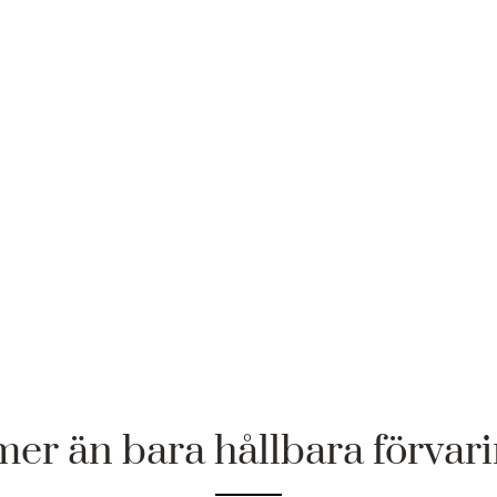
mer än bara hållbara förvar