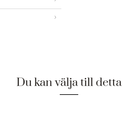
Du kan välja till detta