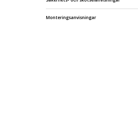
Monteringsanvisningar