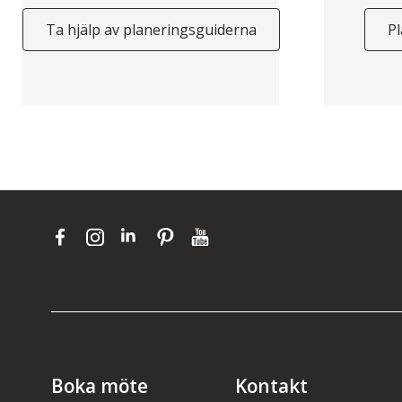
Ta hjälp av planeringsguiderna
Pl
Boka möte
Kontakt