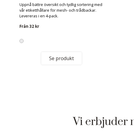
Uppnå bättre översikt och tydlig sortering med
vår etiketthållare för mesh- och trådbackar.
Levereras i en 4-pack.
Från
32 kr
Se produkt
Vi erbjuder 