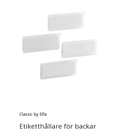
Classic by Elfa
Etiketthållare för backar