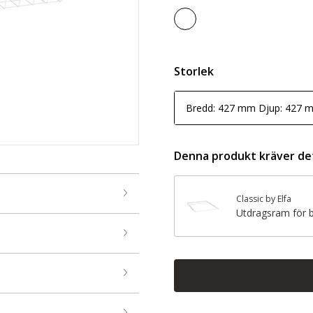
Storlek
Bredd: 427 mm Djup: 427 
Denna produkt kräver de
Classic by Elfa
Utdragsram för 