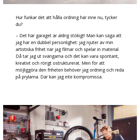
Hur funkar det att hålla ordning här inne nu, tycker
du?
–
Det här garaget är aldrig stökigt! Man kan säga att
jag har en dubbel personlighet: jag njuter av min
artistiska frihet när jag filmar och spelar in material.
Då tar jag ut svängarna och det kan vara spontant,
kreativt och rörigt ostrukturerat. Men för att
möjliggöra den friheten behöver jag ordning och reda
på prylarna. Där kan jag inte kompromissa.