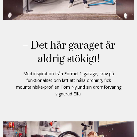
– Det här garaget är
aldrig stökigt!
Med inspiration från Formel 1-garage, krav på
funktionalitet och lätt att hålla ordning, fick
mountainbike-profilen Tom Nylund sin drömförvaring
signerad Elfa.