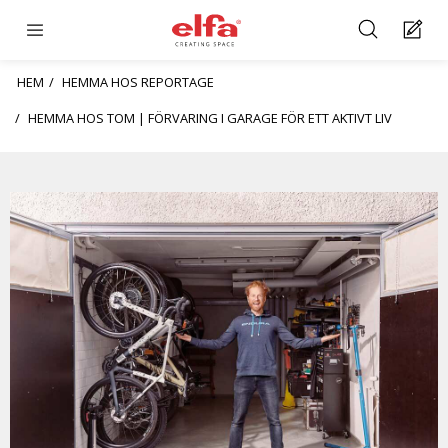
HEM
HEMMA HOS REPORTAGE
HEMMA HOS TOM | FÖRVARING I GARAGE FÖR ETT AKTIVT LIV