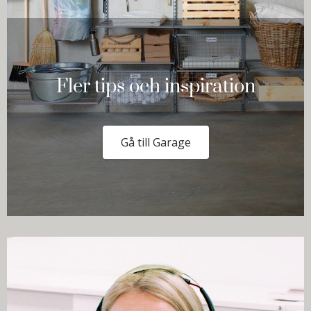
Fler tips och inspiration
Gå till Garage