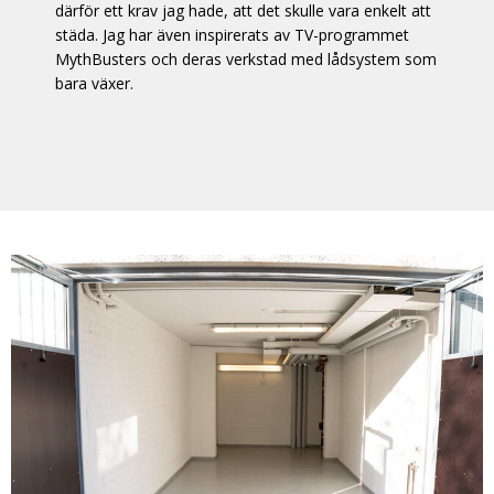
därför ett krav jag hade, att det skulle vara enkelt att
städa. Jag har även inspirerats av TV-programmet
MythBusters och deras verkstad med lådsystem som
bara växer.