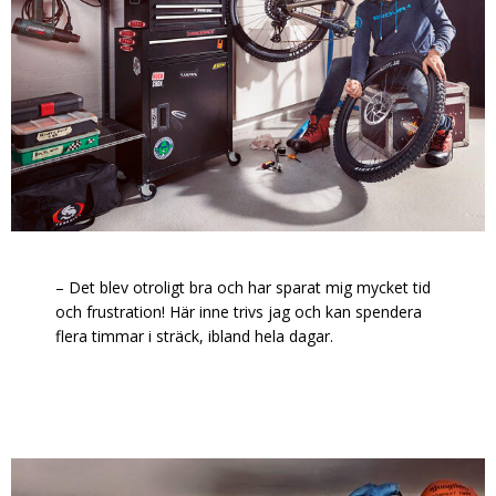
– Det blev otroligt bra och har sparat mig mycket tid
och frustration! Här inne trivs jag och kan spendera
flera timmar i sträck, ibland hela dagar.