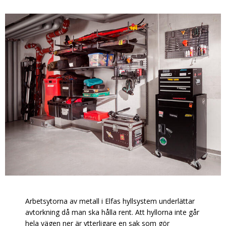
Arbetsytorna av metall i Elfas hyllsystem underlättar
avtorkning då man ska hålla rent. Att hyllorna inte går
hela vägen ner är ytterligare en sak som gör