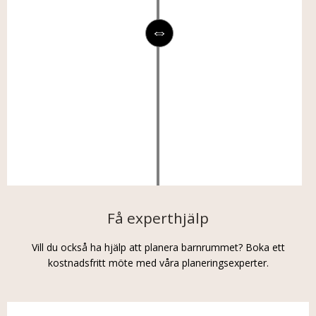
Få experthjälp
Vill du också ha hjälp att planera barnrummet? Boka ett
kostnadsfritt möte med våra planeringsexperter.