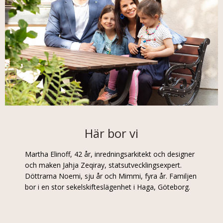
Här bor vi
Martha Elinoff, 42 år, inredningsarkitekt och designer
och maken Jahja Zeqiray, statsutvecklingsexpert.
Döttrarna Noemi, sju år och Mimmi, fyra år. Familjen
bor i en stor sekelskifteslägenhet i Haga, Göteborg.