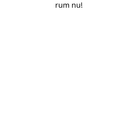
rum nu!