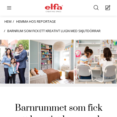
HEM
HEMMA HOS REPORTAGE
BARNRUM SOM FICK ETT KREATIVT LUGN MED SKJUTDÖRRAR
Barnrummet som fick