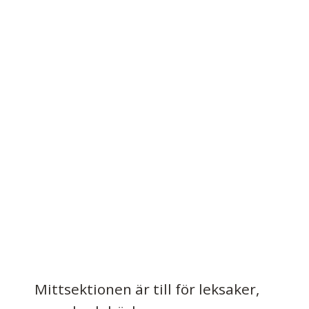
Mittsektionen är till för leksaker,