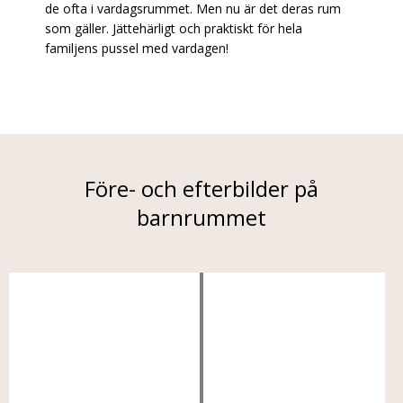
de ofta i vardagsrummet. Men nu är det deras rum
som gäller. Jättehärligt och praktiskt för hela
familjens pussel med vardagen!
Före- och efterbilder på
barnrummet