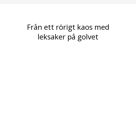
Från ett rörigt kaos med
leksaker på golvet