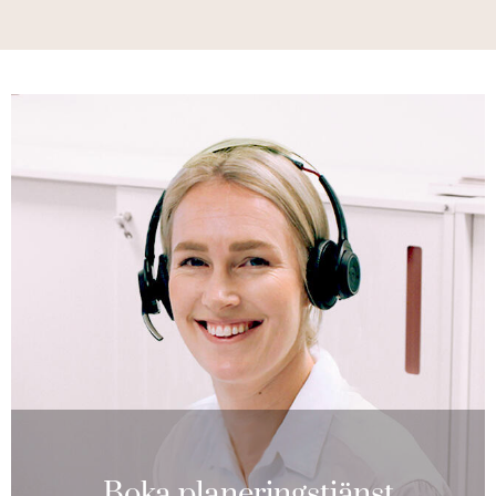
Boka planeringstjänst