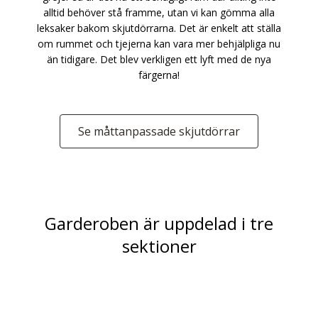
alltid behöver stå framme, utan vi kan gömma alla
leksaker bakom skjutdörrarna. Det är enkelt att ställa
om rummet och tjejerna kan vara mer behjälpliga nu
än tidigare. Det blev verkligen ett lyft med de nya
färgerna!
Se måttanpassade skjutdörrar
Garderoben är uppdelad i tre
sektioner