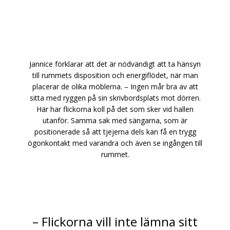
Jannice förklarar att det är nödvändigt att ta hänsyn
till rummets disposition och energiflödet, när man
placerar de olika möblerna. – Ingen mår bra av att
sitta med ryggen på sin skrivbordsplats mot dörren.
Här har flickorna koll på det som sker vid hallen
utanför. Samma sak med sängarna, som är
positionerade så att tjejerna dels kan få en trygg
ögonkontakt med varandra och även se ingången till
rummet.
– Flickorna vill inte lämna sitt