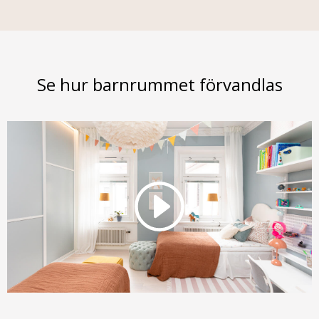
Se hur barnrummet förvandlas