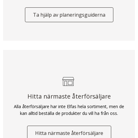
Ta hjälp av planeringsguiderna
Hitta närmaste återförsäljare
Alla återförsäljare har inte Elfas hela sortiment, men de
kan alltid beställa de produkter du vill ha från oss.
Hitta närmaste återförsäljare