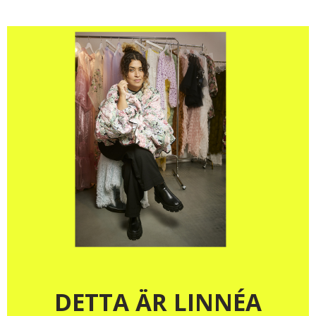
DETTA ÄR LINNÉA