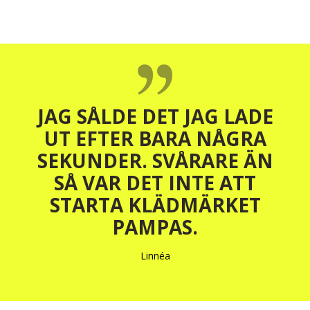
JAG SÅLDE DET JAG LADE
UT EFTER BARA NÅGRA
SEKUNDER. SVÅRARE ÄN
SÅ VAR DET INTE ATT
STARTA KLÄDMÄRKET
PAMPAS.
Linnéa