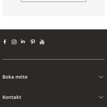
Boka möte
Kontakt