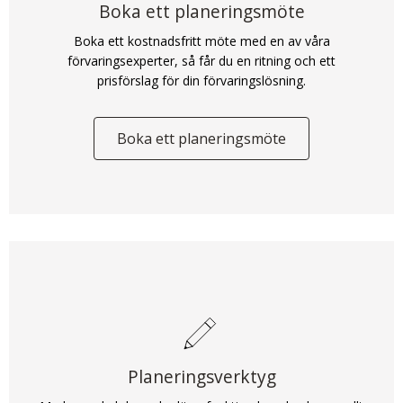
Boka ett planeringsmöte
Boka ett kostnadsfritt möte med en av våra
förvaringsexperter, så får du en ritning och ett
prisförslag för din förvaringslösning.
Boka ett planeringsmöte
Planeringsverktyg