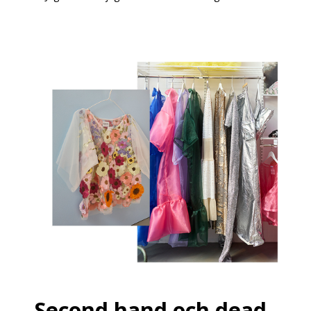
Second hand och dead