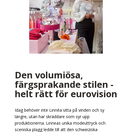
Den volumiösa,
färgsprakande stilen -
helt rätt för eurovision
Idag behöver inte Linnéa sitta på vinden och sy
längre, utan har skräddare som syr upp
produktionerna. Linneas unika modeuttryck och
sceniska plagg ledde till att den schweiziska