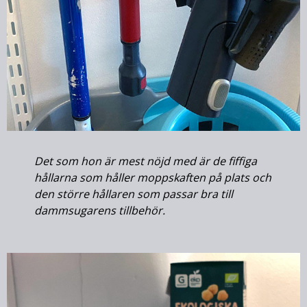
Det som hon är mest nöjd med är de fiffiga
hållarna som håller moppskaften på plats och
den större hållaren som passar bra till
dammsugarens tillbehör.