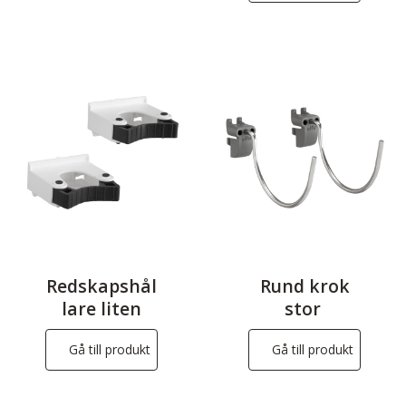
Redskapshål
Rund krok
lare liten
stor
Gå till produkt
Gå till produkt