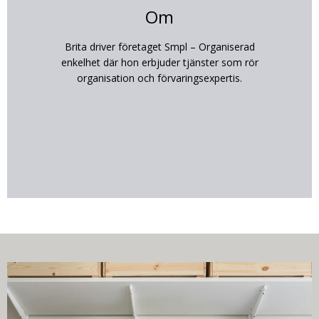
Om
Brita driver företaget Smpl – Organiserad
enkelhet där hon erbjuder tjänster som rör
organisation och förvaringsexpertis.