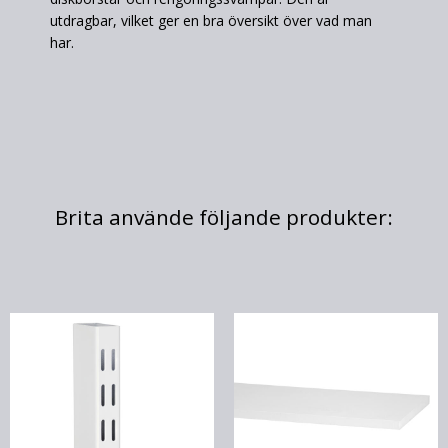
utdragbar, vilket ger en bra översikt över vad man
har.
Brita använde följande produkter: