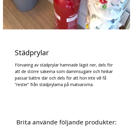
Städprylar
Förvaring av städprylar hamnade lägst ner, dels för
att de större sakerna som dammsugare och hinkar
passar bättre där och dels för att hon inte vill få
”rester” från städprylarna på matvarorna.
Brita använde följande produkter: