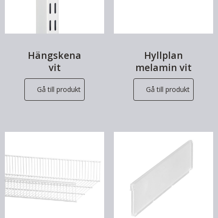
Hängskena
Hyllplan
vit
melamin vit
Gå till produkt
Gå till produkt