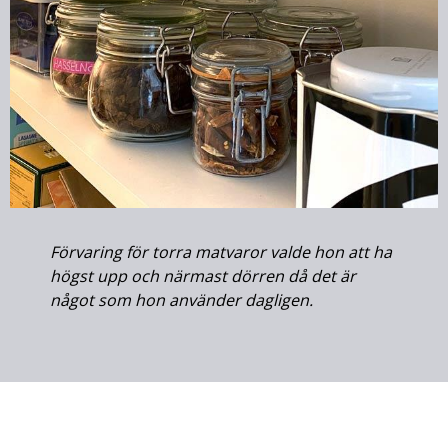
Förvaring för torra matvaror valde hon att ha
högst upp och närmast dörren då det är
något som hon använder dagligen.