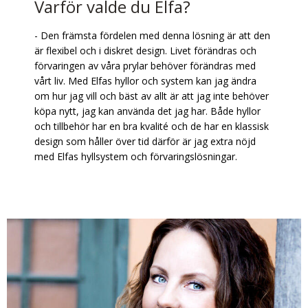
Varför valde du Elfa?
- Den främsta fördelen med denna lösning är att den
är flexibel och i diskret design. Livet förändras och
förvaringen av våra prylar behöver förändras med
vårt liv. Med Elfas hyllor och system kan jag ändra
om hur jag vill och bäst av allt är att jag inte behöver
köpa nytt, jag kan använda det jag har. Både hyllor
och tillbehör har en bra kvalité och de har en klassisk
design som håller över tid därför är jag extra nöjd
med Elfas hyllsystem och förvaringslösningar.