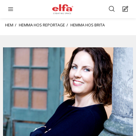
HEM
HEMMA HOS REPORTAGE
HEMMA HOS BRITA