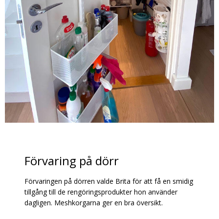
Förvaring på dörr
Förvaringen på dörren valde Brita för att få en smidig
tillgång till de rengöringsprodukter hon använder
dagligen. Meshkorgarna ger en bra översikt.