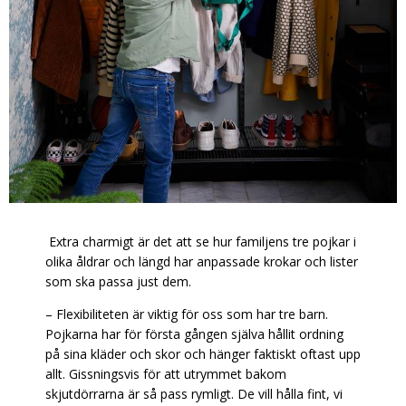
Extra charmigt är det att se hur familjens tre pojkar i
olika åldrar och längd har anpassade krokar och lister
som ska passa just dem.
– Flexibiliteten är viktig för oss som har tre barn.
Pojkarna har för första gången själva hållit ordning
på sina kläder och skor och hänger faktiskt oftast upp
allt. Gissningsvis för att utrymmet bakom
skjutdörrarna är så pass rymligt. De vill hålla fint, vi