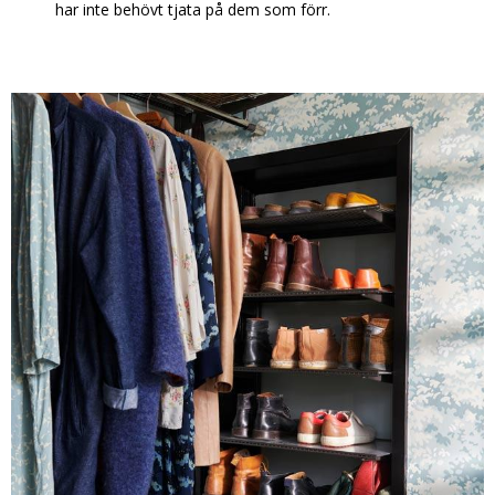
har inte behövt tjata på dem som förr.