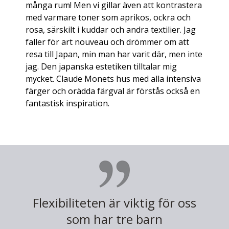
många rum! Men vi gillar även att kontrastera
med varmare toner som aprikos, ockra och
rosa, särskilt i kuddar och andra textilier. Jag
faller för art nouveau och drömmer om att
resa till Japan, min man har varit där, men inte
jag. Den japanska estetiken tilltalar mig
mycket. Claude Monets hus med alla intensiva
färger och orädda färgval är förstås också en
fantastisk inspiration.
Flexibiliteten är viktig för oss
som har tre barn