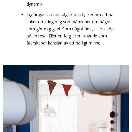
dynamik.
Jag är ganska nostalgisk och tycker om att ha
saker omkring mig som påminner om något
som gör mig glad. Som något ärvt, eller inköpt
på en resa. Eller en färg eller liknande som
återskapar känslan av ett härligt minne.