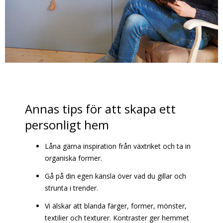
Annas tips för att skapa ett
personligt hem
Låna gärna inspiration från växtriket och ta in
organiska former.
Gå på din egen känsla över vad du gillar och
strunta i trender.
Vi älskar att blanda färger, former, mönster,
textilier och texturer. Kontraster ger hemmet