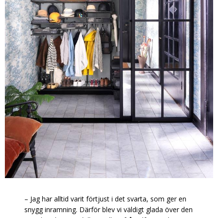
– Jag har alltid varit förtjust i det svarta, som ger en
snygg inramning. Därför blev vi väldigt glada över den