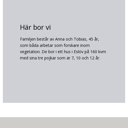
Här bor vi
Familjen består av Anna och Tobias, 45 år,
som båda arbetar som forskare inom
vegetation. De bor i ett hus i Eslöv på 160 kvm
med sina tre pojkar som är 7, 10 och 12 år.