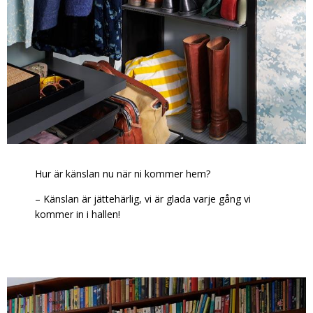
Hur är känslan nu när ni kommer hem?
– Känslan är jättehärlig, vi är glada varje gång vi
kommer in i hallen!