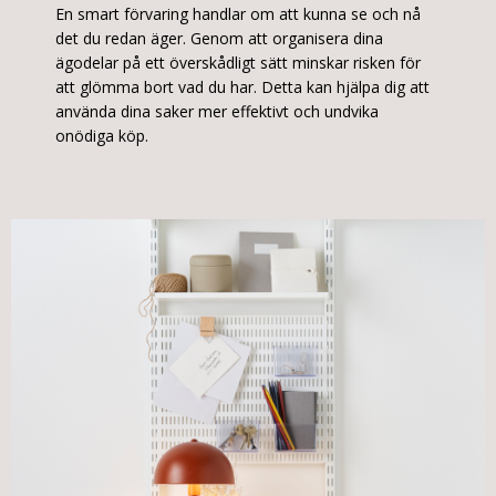
En smart förvaring handlar om att kunna se och nå
det du redan äger. Genom att organisera dina
ägodelar på ett överskådligt sätt minskar risken för
att glömma bort vad du har. Detta kan hjälpa dig att
använda dina saker mer effektivt och undvika
onödiga köp.