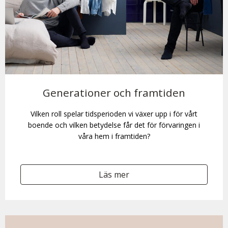
Generationer och framtiden
Vilken roll spelar tidsperioden vi växer upp i för vårt
boende och vilken betydelse får det för förvaringen i
våra hem i framtiden?
Läs mer