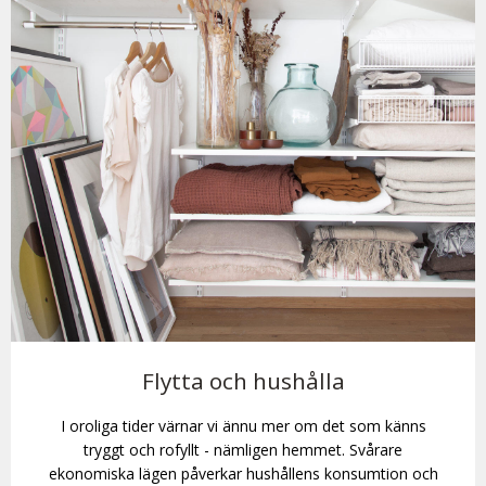
Flytta och hushålla
I oroliga tider värnar vi ännu mer om det som känns
tryggt och rofyllt - nämligen hemmet. Svårare
ekonomiska lägen påverkar hushållens konsumtion och