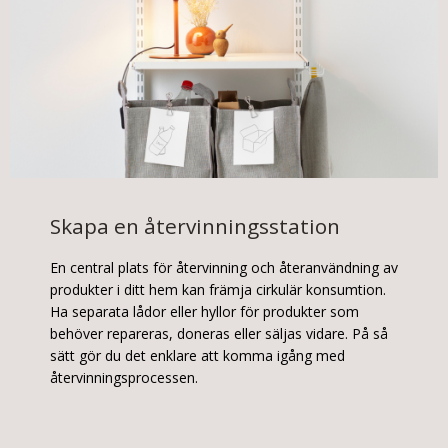
Skapa en återvinningsstation
En central plats för återvinning och återanvändning av
produkter i ditt hem kan främja cirkulär konsumtion.
Ha separata lådor eller hyllor för produkter som
behöver repareras, doneras eller säljas vidare. På så
sätt gör du det enklare att komma igång med
återvinningsprocessen.