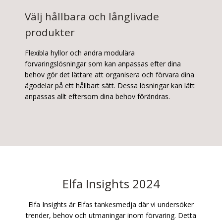
Välj hållbara och långlivade
produkter
Flexibla hyllor och andra modulära
förvaringslösningar som kan anpassas efter dina
behov gör det lättare att organisera och förvara dina
ägodelar på ett hållbart sätt. Dessa lösningar kan lätt
anpassas allt eftersom dina behov förändras.
Elfa Insights 2024
Elfa Insights är Elfas tankesmedja där vi undersöker
trender, behov och utmaningar inom förvaring. Detta