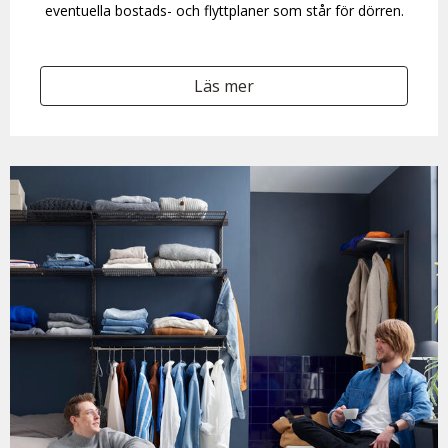
eventuella bostads- och flyttplaner som står för dörren.
Läs mer