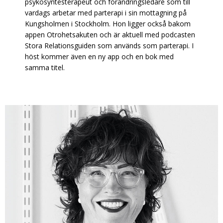
psykosyntesterapeut och förändringsledare som till
vardags arbetar med parterapi i sin mottagning på
Kungsholmen i Stockholm. Hon ligger också bakom
appen Otrohetsakuten och är aktuell med podcasten
Stora Relationsguiden som används som parterapi. I
höst kommer även en ny app och en bok med
samma titel.