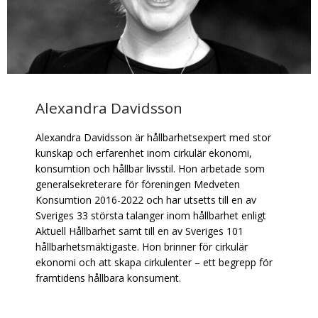
Alexandra Davidsson
Alexandra Davidsson är hållbarhetsexpert med stor
kunskap och erfarenhet inom cirkulär ekonomi,
konsumtion och hållbar livsstil. Hon arbetade som
generalsekreterare för föreningen Medveten
Konsumtion 2016-2022 och har utsetts till en av
Sveriges 33 största talanger inom hållbarhet enligt
Aktuell Hållbarhet samt till en av Sveriges 101
hållbarhetsmäktigaste. Hon brinner för cirkulär
ekonomi och att skapa cirkulenter – ett begrepp för
framtidens hållbara konsument.