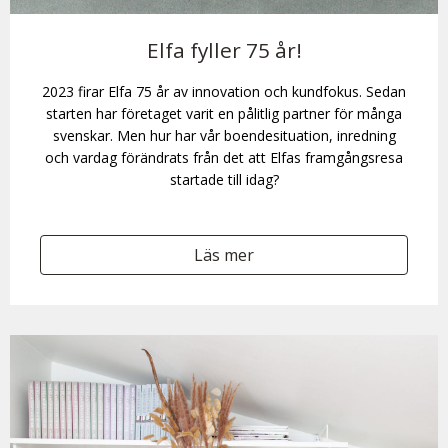
Elfa fyller 75 år!
2023 firar Elfa 75 år av innovation och kundfokus. Sedan
starten har företaget varit en pålitlig partner för många
svenskar. Men hur har vår boendesituation, inredning
och vardag förändrats från det att Elfas framgångsresa
startade till idag?
Läs mer