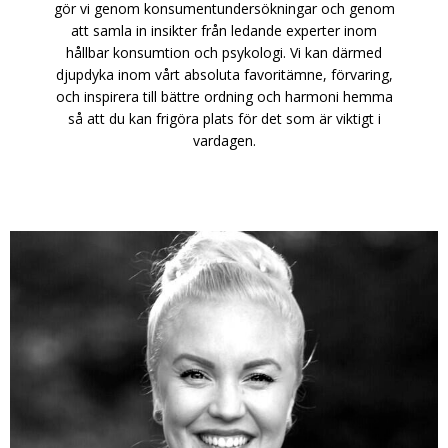
gör vi genom konsumentundersökningar och genom
att samla in insikter från ledande experter inom
hållbar konsumtion och psykologi. Vi kan därmed
djupdyka inom vårt absoluta favoritämne, förvaring,
och inspirera till bättre ordning och harmoni hemma
så att du kan frigöra plats för det som är viktigt i
vardagen.