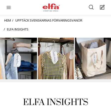
HEM
UPPTÄCK SVENSKARNAS FÖRVARINGSVANOR
ELFA INSIGHTS
ELFA INSIGHTS