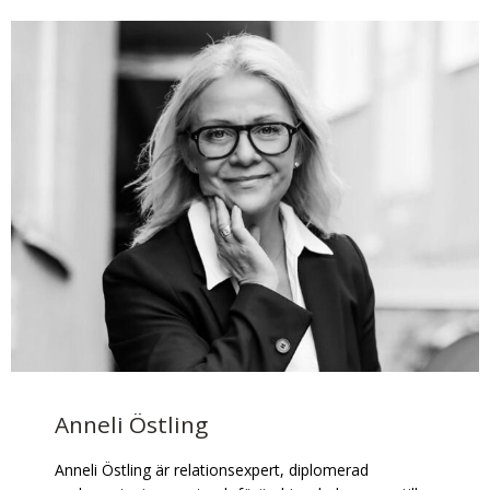
Anneli Östling
Anneli Östling är relationsexpert, diplomerad