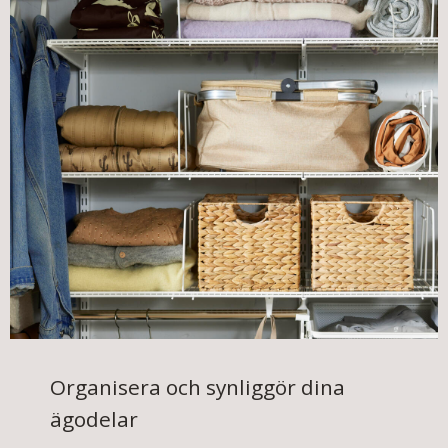
Organisera och synliggör dina
ägodelar