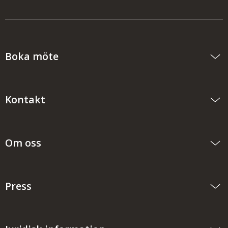
Boka möte
Kontakt
Om oss
Press