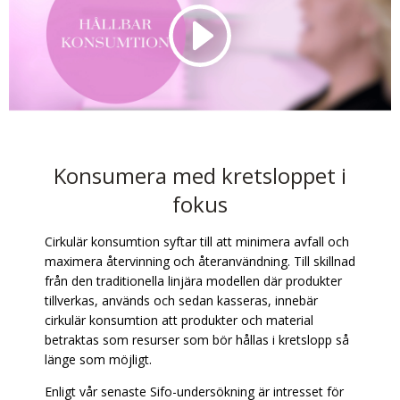
Konsumera med kretsloppet i
fokus
Cirkulär konsumtion syftar till att minimera avfall och
maximera återvinning och återanvändning. Till skillnad
från den traditionella linjära modellen där produkter
tillverkas, används och sedan kasseras, innebär
cirkulär konsumtion att produkter och material
betraktas som resurser som bör hållas i kretslopp så
länge som möjligt.
Enligt vår senaste Sifo-undersökning är intresset för