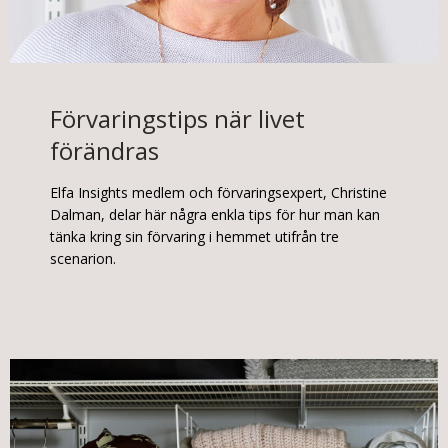
Förvaringstips när livet
förändras
Elfa Insights medlem och förvaringsexpert, Christine
Dalman, delar här några enkla tips för hur man kan
tänka kring sin förvaring i hemmet utifrån tre
scenarion.