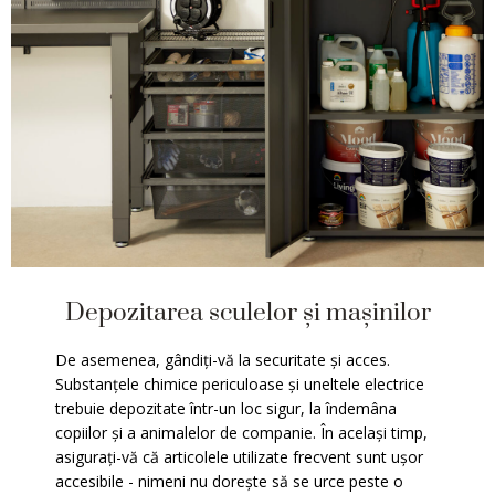
Depozitarea sculelor și mașinilor
De asemenea, gândiți-vă la securitate și acces.
Substanțele chimice periculoase și uneltele electrice
trebuie depozitate într-un loc sigur, la îndemâna
copiilor și a animalelor de companie. În același timp,
asigurați-vă că articolele utilizate frecvent sunt ușor
accesibile - nimeni nu dorește să se urce peste o