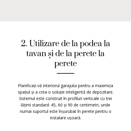
2. Utilizare de la podea la
tavan și de la perete la
perete
Planificați-vă interiorul garajului pentru a maximiza
spațiul și a crea o soluție inteligentă de depozitare.
Sistemul este construit în profiluri verticale cu trei
lățimi standard: 45, 60 și 90 de centimetri, unde
numai suportul este înșurubat în perete pentru o
instalare ușoară.