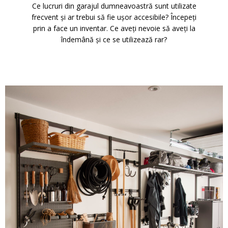
Ce lucruri din garajul dumneavoastră sunt utilizate
frecvent și ar trebui să fie ușor accesibile? Începeți
prin a face un inventar. Ce aveți nevoie să aveți la
îndemână și ce se utilizează rar?