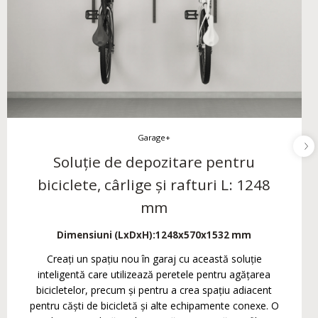
Garage+
Soluție de depozitare pentru
biciclete, cârlige și rafturi L: 1248
mm
Dimensiuni (LxDxH):
1248x570x1532 mm
Creați un spațiu nou în garaj cu această soluție
inteligentă care utilizează peretele pentru agățarea
bicicletelor, precum și pentru a crea spațiu adiacent
pentru căști de bicicletă și alte echipamente conexe. O