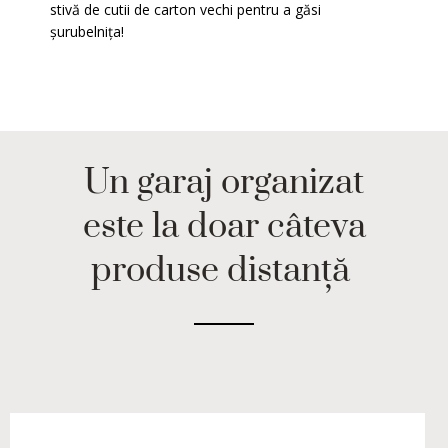
stivă de cutii de carton vechi pentru a găsi
șurubelnița!
Un garaj organizat
este la doar câteva
produse distanță