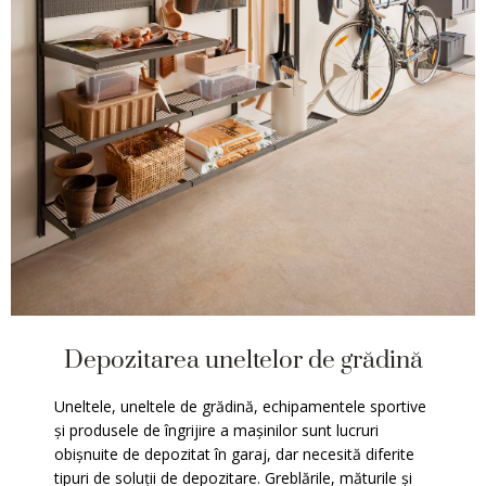
Depozitarea uneltelor de grădină
Uneltele, uneltele de grădină, echipamentele sportive
și produsele de îngrijire a mașinilor sunt lucruri
obișnuite de depozitat în garaj, dar necesită diferite
tipuri de soluții de depozitare. Greblările, măturile și