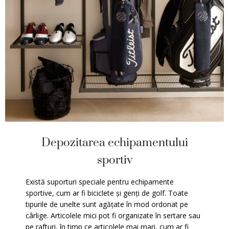
Depozitarea echipamentului
sportiv
Există suporturi speciale pentru echipamente
sportive, cum ar fi biciclete și genți de golf. Toate
tipurile de unelte sunt agățate în mod ordonat pe
cârlige. Articolele mici pot fi organizate în sertare sau
pe rafturi, în timp ce articolele mai mari, cum ar fi