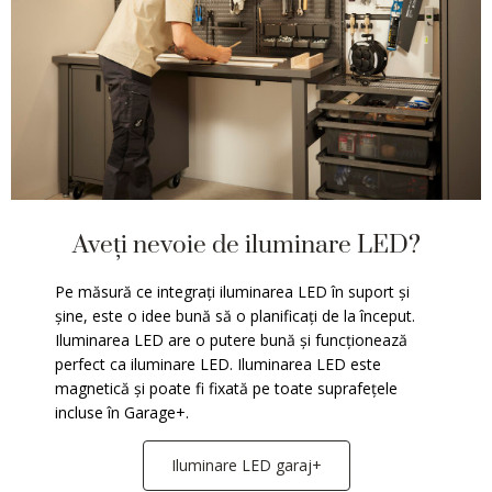
Aveți nevoie de iluminare LED?
Pe măsură ce integrați iluminarea LED în suport și
șine, este o idee bună să o planificați de la început.
Iluminarea LED are o putere bună și funcționează
perfect ca iluminare LED. Iluminarea LED este
magnetică și poate fi fixată pe toate suprafețele
incluse în Garage+.
Iluminare LED garaj+