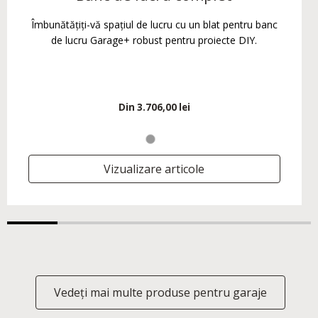
Îmbunătățiți-vă spațiul de lucru cu un blat pentru banc
de lucru Garage+ robust pentru proiecte DIY.
Din
3.706,00 lei
Vizualizare articole
Vedeți mai multe produse pentru garaje