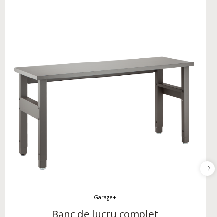
Garage+
Banc de lucru complet