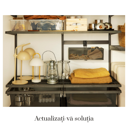
Actualizați-vă soluția