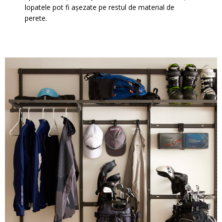
lopatele pot fi așezate pe restul de material de
perete.