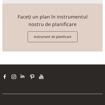
Faceți un plan în instrumentul
nostru de planificare
Instrument de planificare