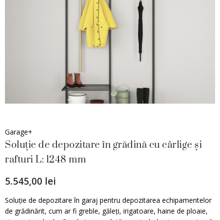
Garage+
Soluție de depozitare în grădină cu cârlige și
rafturi L: 1248 mm
5.545,00 lei
Soluție de depozitare în garaj pentru depozitarea echipamentelor
de grădinărit, cum ar fi greble, găleți, irigatoare, haine de ploaie,