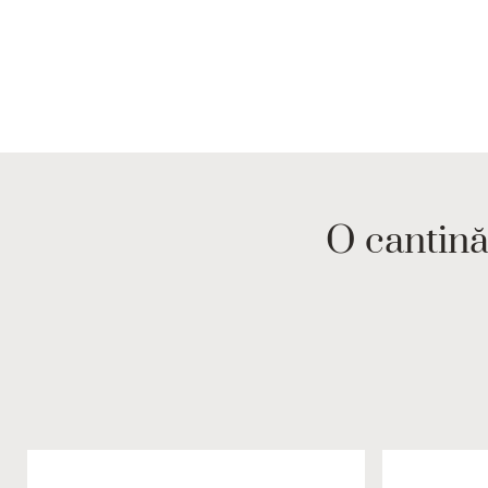
O cantină