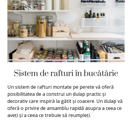
Sistem de rafturi în bucătărie
Un sistem de rafturi montate pe perete vă oferă
posibilitatea de a construi un dulap practic și
decorativ care inspiră la gătit și coacere. Un dulap vă
oferă o privire de ansamblu rapidă asupra a ceea ce
aveți și a ceea ce trebuie să reumpleți.