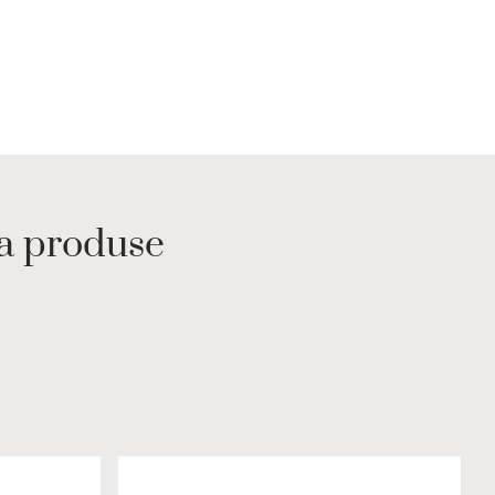
va produse