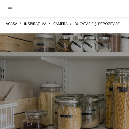
ACASĂ
INSPIRAȚI-VĂ
CAMERA
BUCĂTĂRIE ȘI DEPOZITARE