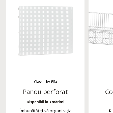
Classic by Elfa
Panou perforat
Co
Disponibil în 3 mărimi
Îmbunătățiți-vă organizația
Di