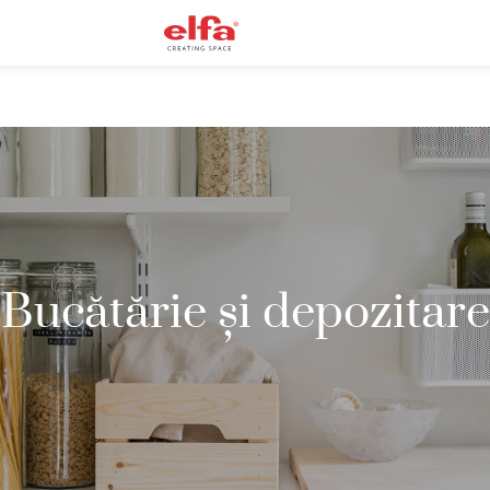
Bucătărie și depozitare