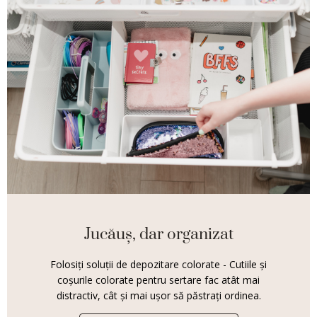
Jucăuș, dar organizat
Folosiți soluții de depozitare colorate - Cutiile și
coșurile colorate pentru sertare fac atât mai
distractiv, cât și mai ușor să păstrați ordinea.