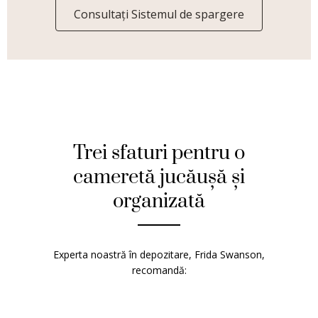
Consultați Sistemul de spargere
Trei sfaturi pentru o
cameretă jucăușă și
organizată
Experta noastră în depozitare,
Frida Swanson
,
recomandă: