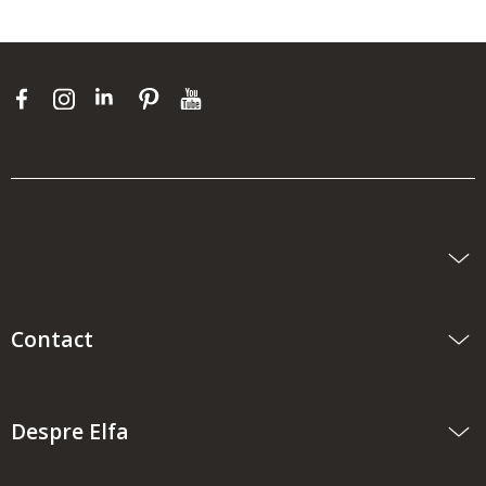
Contact
Despre Elfa