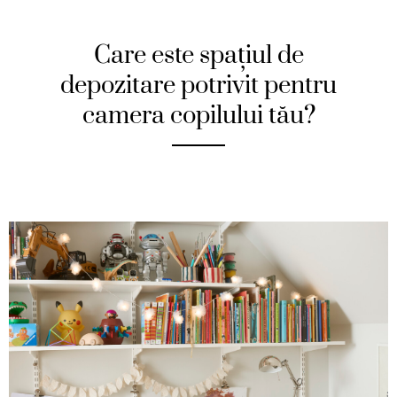
Care este spațiul de
depozitare potrivit pentru
camera copilului tău?