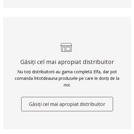
Găsiți cel mai apropiat distribuitor
Nu toți distribuitorii au gama completă Elfa, dar pot
comanda întotdeauna produsele pe care le doriți de la
noi.
Găsiți cel mai apropiat distribuitor