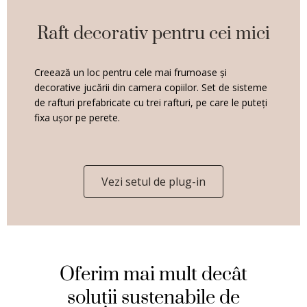
Raft decorativ pentru cei mici
Creează un loc pentru cele mai frumoase și
decorative jucării din camera copiilor. Set de sisteme
de rafturi prefabricate cu trei rafturi, pe care le puteți
fixa ușor pe perete.
Vezi setul de plug-in
Oferim mai mult decât
soluții sustenabile de