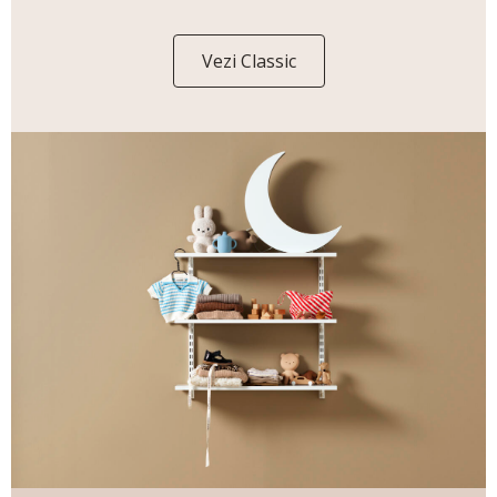
Vezi Classic