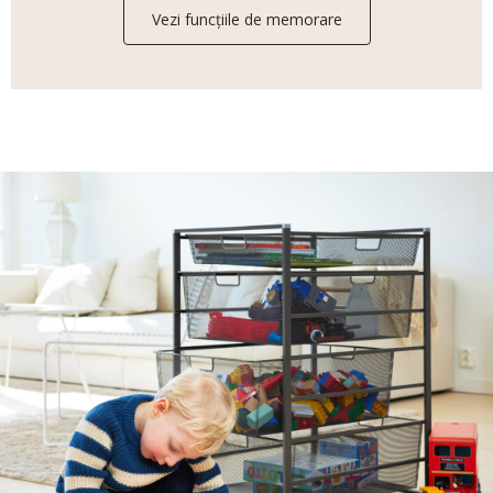
Vezi funcțiile de memorare