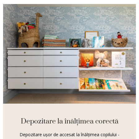
Depozitare la înălțimea corectă
Depozitare ușor de accesat la înălțimea copilului -