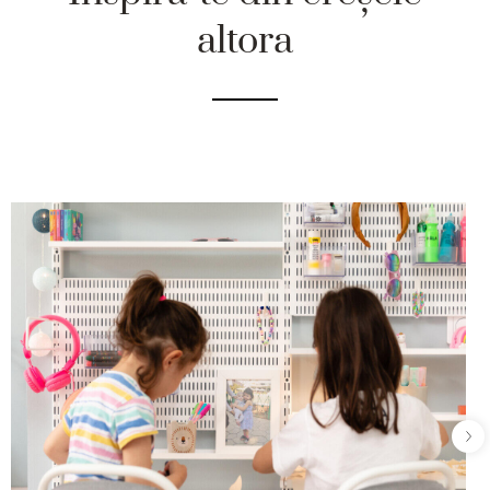
altora