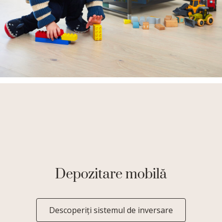
Depozitare mobilă
Descoperiți sistemul de inversare