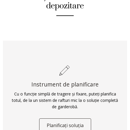
depozitare
Instrument de planificare
Cu o funcție simplă de tragere și fixare, puteți planifica
totul, de la un sistem de rafturi mic la o soluție completă
de garderobă.
Planificați soluția