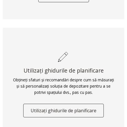
Utilizați ghidurile de planificare
Obțineți sfaturi și recomandări despre cum să măsurați
și să personalizați soluția de depozitare pentru a se
potrivi spațiului dvs., pas cu pas.
Utilizați ghidurile de planificare