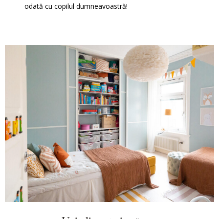
odată cu copilul dumneavoastră!