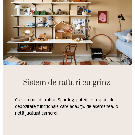
Sistem de rafturi cu grinzi
Cu sistemul de rafturi Sparring, puteți crea spații de
depozitare funcționale care adaugă, de asemenea, o
notă jucăușă camerei.