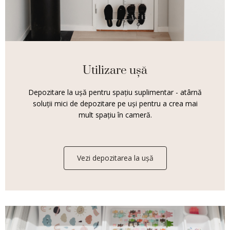
Utilizare ușă
Depozitare la ușă pentru spațiu suplimentar - atârnă
soluții mici de depozitare pe uși pentru a crea mai
mult spațiu în cameră.
Vezi depozitarea la ușă