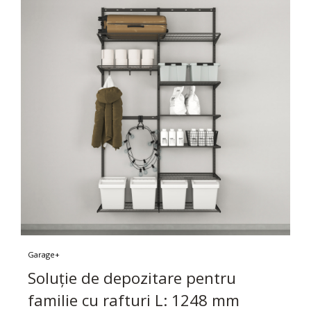
Garage+
Soluție de depozitare pentru
familie cu rafturi L: 1248 mm