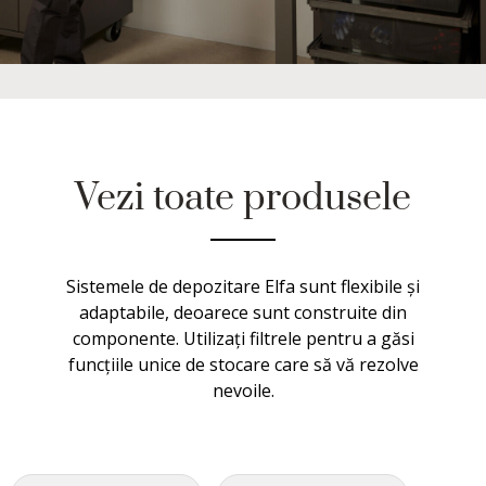
Vezi toate produsele
Sistemele de depozitare Elfa sunt flexibile și
adaptabile, deoarece sunt construite din
componente. Utilizați filtrele pentru a găsi
funcțiile unice de stocare care să vă rezolve
nevoile.