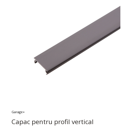
Garage+
Capac pentru profil vertical