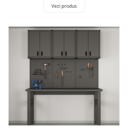
Vezi produs