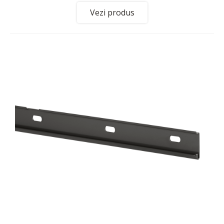
Vezi produs