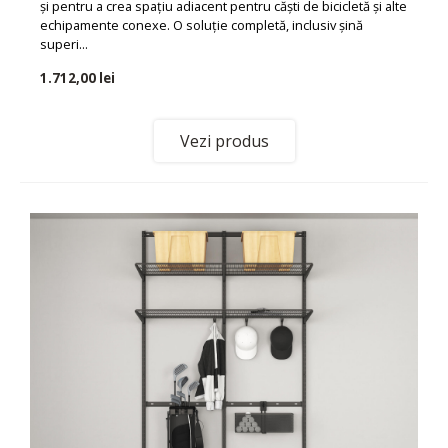
și pentru a crea spațiu adiacent pentru căști de bicicletă și alte
echipamente conexe. O soluție completă, inclusiv șină
superi...
1.712,00 lei
Vezi produs