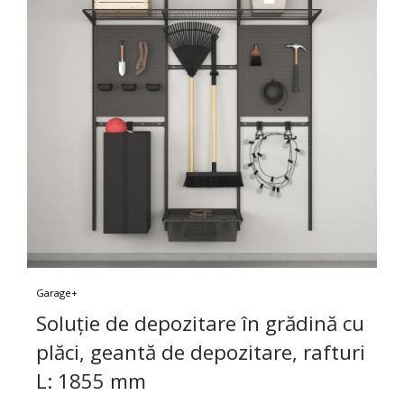
Garage+
Soluție de depozitare în grădină cu
plăci, geantă de depozitare, rafturi
L: 1855 mm