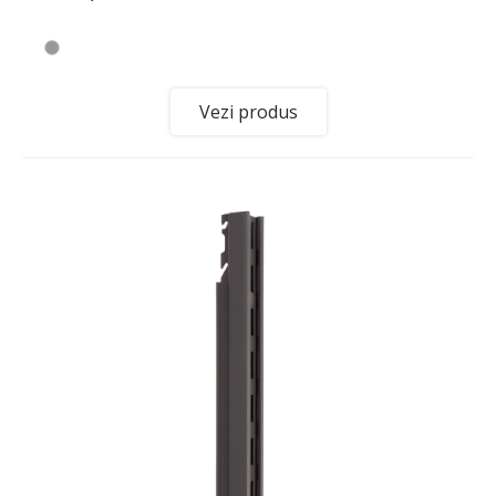
Vezi produs