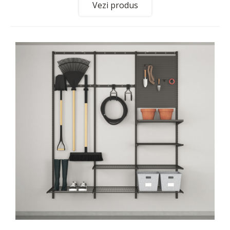
Vezi produs