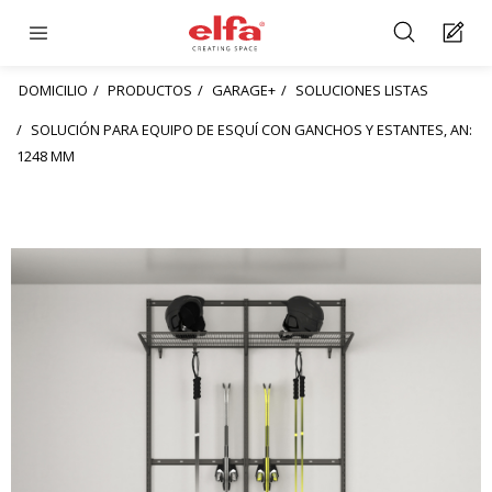
DOMICILIO
PRODUCTOS
GARAGE+
SOLUCIONES LISTAS
SOLUCIÓN PARA EQUIPO DE ESQUÍ CON GANCHOS Y ESTANTES, AN:
1248 MM