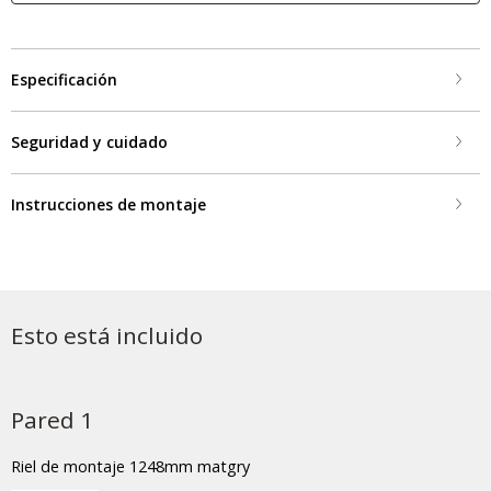
Especificación
Seguridad y cuidado
Instrucciones de montaje
Esto está incluido
Pared 1
Riel de montaje 1248mm matgry