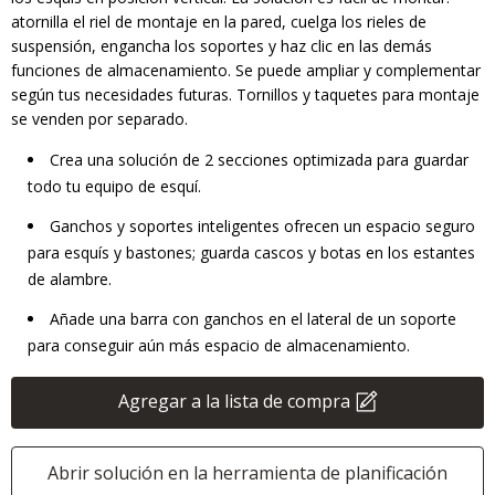
atornilla el riel de montaje en la pared, cuelga los rieles de
suspensión, engancha los soportes y haz clic en las demás
funciones de almacenamiento. Se puede ampliar y complementar
según tus necesidades futuras. Tornillos y taquetes para montaje
se venden por separado.
Crea una solución de 2 secciones optimizada para guardar
todo tu equipo de esquí.
Ganchos y soportes inteligentes ofrecen un espacio seguro
para esquís y bastones; guarda cascos y botas en los estantes
de alambre.
Añade una barra con ganchos en el lateral de un soporte
para conseguir aún más espacio de almacenamiento.
Agregar a la lista de compra
Abrir solución en la herramienta de planificación