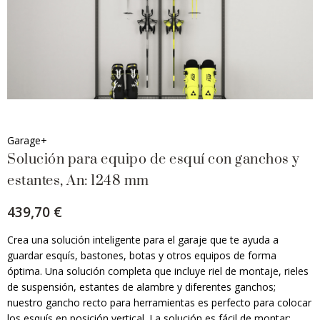
Garage+
Solución para equipo de esquí con ganchos y
estantes, An: 1248 mm
439,70 €
Crea una solución inteligente para el garaje que te ayuda a
guardar esquís, bastones, botas y otros equipos de forma
óptima. Una solución completa que incluye riel de montaje, rieles
de suspensión, estantes de alambre y diferentes ganchos;
nuestro gancho recto para herramientas es perfecto para colocar
los esquís en posición vertical. La solución es fácil de montar: