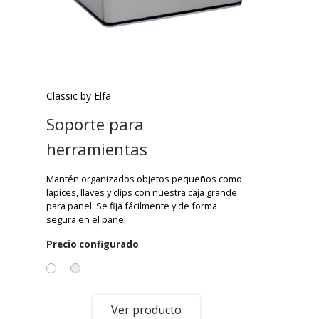
Classic by Elfa
Soporte para
herramientas
Mantén organizados objetos pequeños como
lápices, llaves y clips con nuestra caja grande
para panel. Se fija fácilmente y de forma
segura en el panel.
Precio configurado
Ver producto