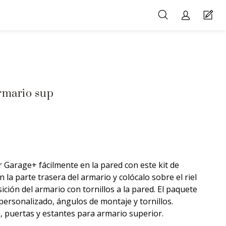
armario sup
 Garage+ fácilmente en la pared con este kit de
n la parte trasera del armario y colócalo sobre el riel
ición del armario con tornillos a la pared. El paquete
 personalizado, ángulos de montaje y tornillos.
, puertas y estantes para armario superior.