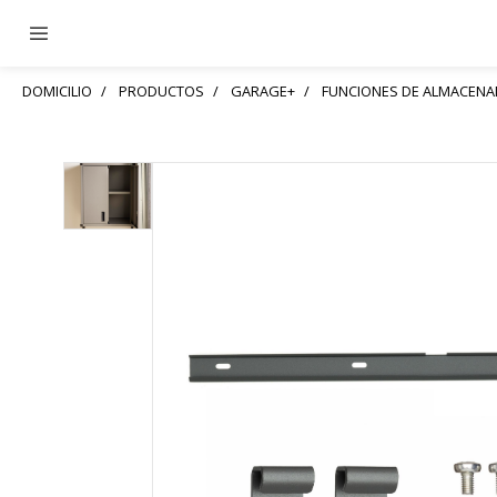
DOMICILIO
PRODUCTOS
GARAGE+
FUNCIONES DE ALMACEN