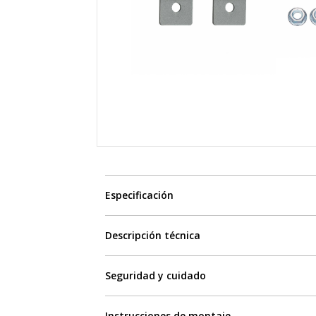
Especificación
Descripción técnica
Seguridad y cuidado
Instrucciones de montaje