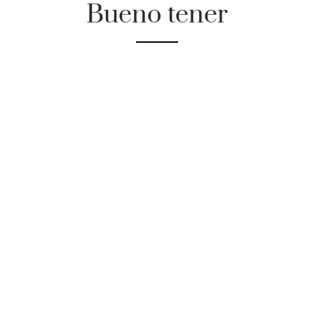
Bueno tener