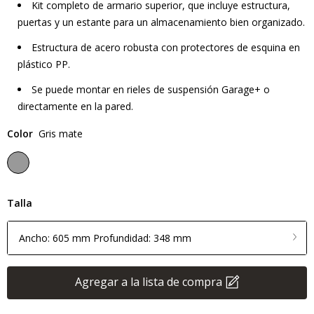
Kit completo de armario superior, que incluye estructura,
puertas y un estante para un almacenamiento bien organizado.
Estructura de acero robusta con protectores de esquina en
plástico PP.
Se puede montar en rieles de suspensión Garage+ o
directamente en la pared.
Color
Gris mate
Talla
Ancho: 605 mm Profundidad: 348 mm
Agregar a la lista de compra