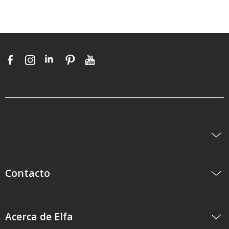
Contacto
Acerca de Elfa