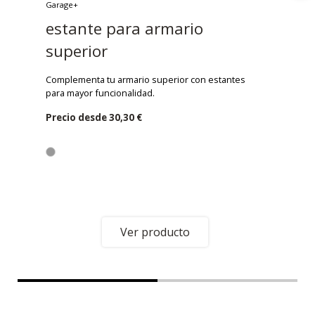
Garage+
estante para armario
superior
Complementa tu armario superior con estantes
para mayor funcionalidad.
Precio desde
30,30 €
Ver producto