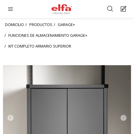
DOMICILIO
PRODUCTOS
GARAGE+
FUNCIONES DE ALMACENAMIENTO GARAGE+
KIT COMPLETO ARMARIO SUPERIOR