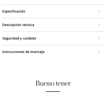
Especificación
Descripción técnica
Seguridad y cuidado
Instrucciones de montaje
Bueno tener