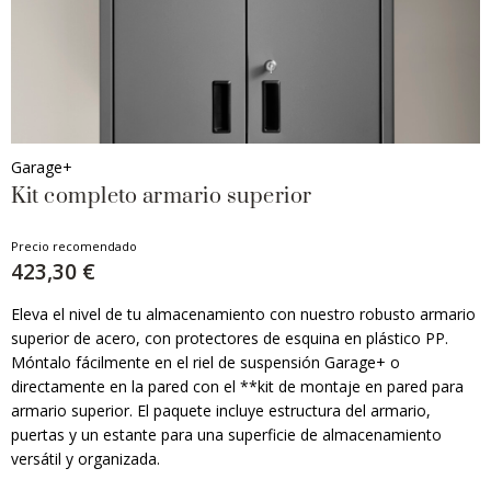
Garage+
Kit completo armario superior
Precio recomendado
423,30 €
Eleva el nivel de tu almacenamiento con nuestro robusto armario
superior de acero, con protectores de esquina en plástico PP.
Móntalo fácilmente en el riel de suspensión Garage+ o
directamente en la pared con el **kit de montaje en pared para
armario superior. El paquete incluye estructura del armario,
puertas y un estante para una superficie de almacenamiento
versátil y organizada.