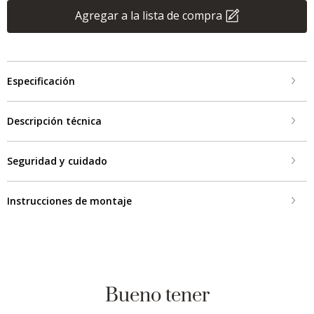
Agregar a la lista de compra
Especificación
Descripción técnica
Seguridad y cuidado
Instrucciones de montaje
Bueno tener