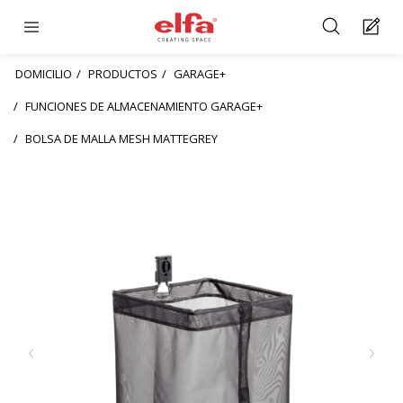
DOMICILIO
PRODUCTOS
GARAGE+
FUNCIONES DE ALMACENAMIENTO GARAGE+
BOLSA DE MALLA MESH MATTEGREY