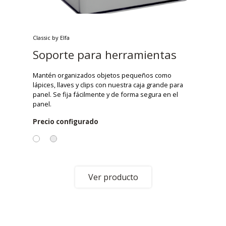
Classic by Elfa
Soporte para herramientas
Mantén organizados objetos pequeños como
lápices, llaves y clips con nuestra caja grande para
panel. Se fija fácilmente y de forma segura en el
panel.
Precio configurado
Ver producto