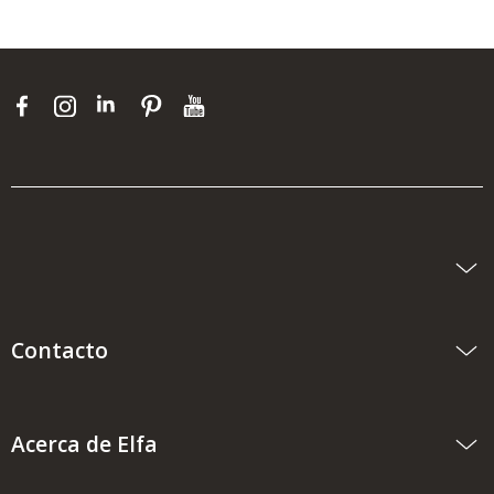
Contacto
Acerca de Elfa