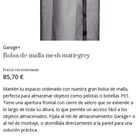
Garage+
Bolsa de malla mesh mattegrey
Precio recomendado
85,70 €
Mantén tu espacio ordenado con nuestra gran bolsa de malla,
perfecta para almacenar objetos como pelotas o botellas PET.
Tiene una apertura frontal con cierre de velcro que se extiende a
lo largo de toda su altura, lo que permite un acceso fácil a los
objetos almacenados. Fíjala al riel de almacenamiento Garage+ o
al riel de montaje, o atorníllala directamente a la pared para una
solución práctica.