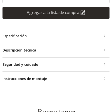
Agregar a la lista de compra
Especificación
Descripción técnica
Seguridad y cuidado
Instrucciones de montaje