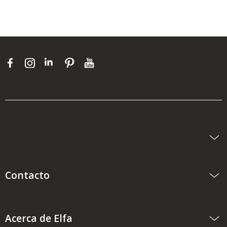
Contacto
Acerca de Elfa