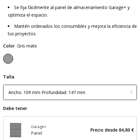
Se fija fácilmente al panel de almacenamiento Garage+ y
optimiza el espacio.
Mantén ordenados los consumibles y mejora la eficiencia de
tus proyectos.
Color
Gris mate
Talla
Ancho: 109 mm Profundidad: 147 mm
Debe tener
Garage+
Precio desde
84,80 €
Panel