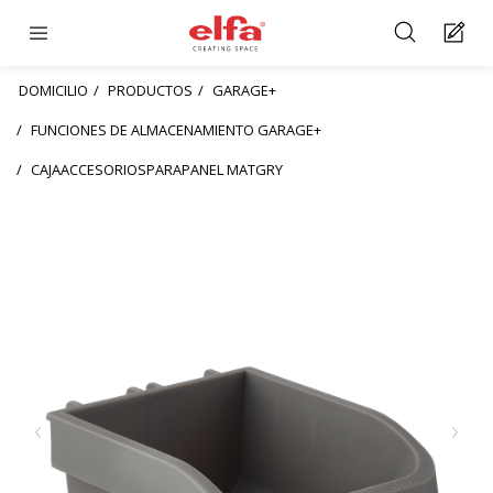
DOMICILIO
PRODUCTOS
GARAGE+
FUNCIONES DE ALMACENAMIENTO GARAGE+
CAJAACCESORIOSPARAPANEL MATGRY