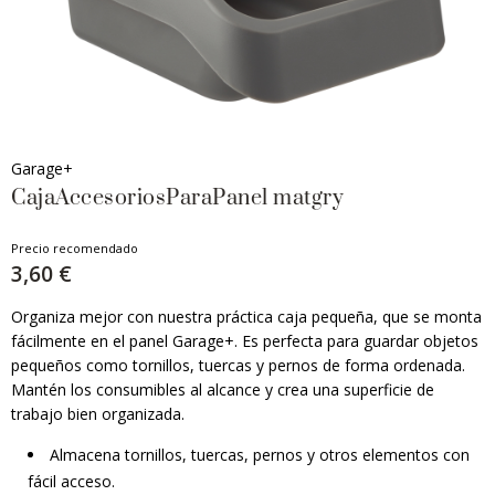
Garage+
CajaAccesoriosParaPanel matgry
Precio recomendado
3,60 €
Organiza mejor con nuestra práctica caja pequeña, que se monta
fácilmente en el panel Garage+. Es perfecta para guardar objetos
pequeños como tornillos, tuercas y pernos de forma ordenada.
Mantén los consumibles al alcance y crea una superficie de
trabajo bien organizada.
Almacena tornillos, tuercas, pernos y otros elementos con
fácil acceso.