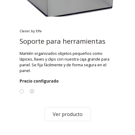
Classic by Elfa
Soporte para herramientas
Mantén organizados objetos pequeños como
lápices, llaves y clips con nuestra caja grande para
panel. Se fija fácilmente y de forma segura en el
panel.
Precio configurado
Ver producto