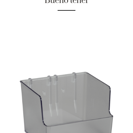
Bueno tener