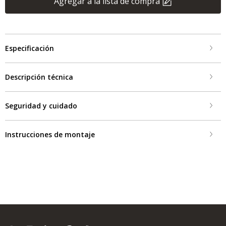
Agregar a la lista de compra
Especificación
Descripción técnica
Seguridad y cuidado
Instrucciones de montaje