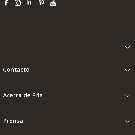
Contacto
Acerca de Elfa
Prensa