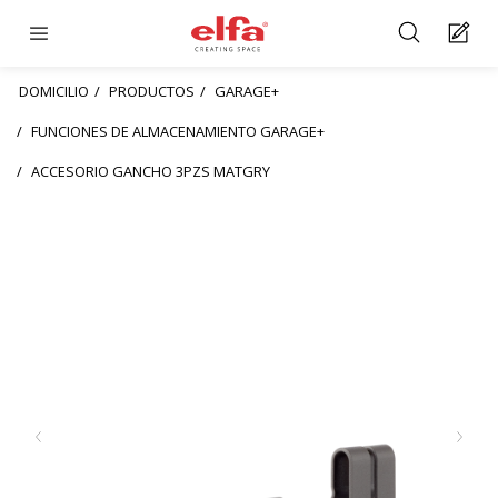
DOMICILIO
PRODUCTOS
GARAGE+
FUNCIONES DE ALMACENAMIENTO GARAGE+
ACCESORIO GANCHO 3PZS MATGRY