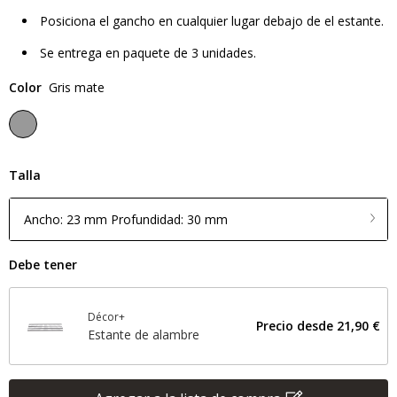
Posiciona el gancho en cualquier lugar debajo de el estante.
Se entrega en paquete de 3 unidades.
Color
Gris mate
Talla
Ancho: 23 mm Profundidad: 30 mm
Debe tener
Décor+
Precio desde
21,90 €
Estante de alambre