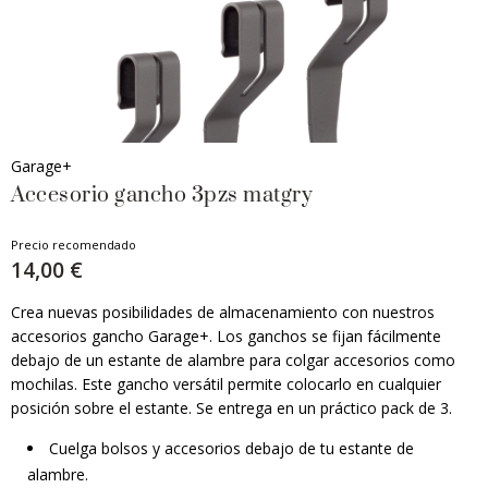
Garage+
Accesorio gancho 3pzs matgry
Precio recomendado
14,00 €
Crea nuevas posibilidades de almacenamiento con nuestros
accesorios gancho Garage+. Los ganchos se fijan fácilmente
debajo de un estante de alambre para colgar accesorios como
mochilas. Este gancho versátil permite colocarlo en cualquier
posición sobre el estante. Se entrega en un práctico pack de 3.
Cuelga bolsos y accesorios debajo de tu estante de
alambre.