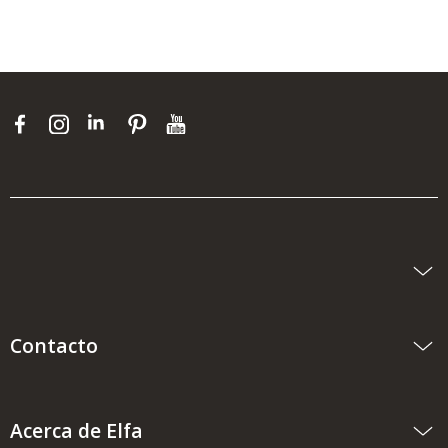
Contacto
Acerca de Elfa