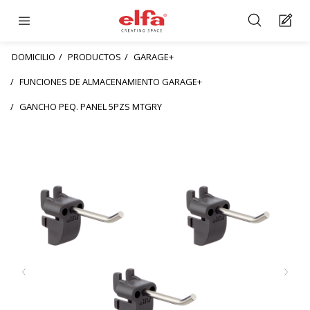
DOMICILIO
PRODUCTOS
GARAGE+
FUNCIONES DE ALMACENAMIENTO GARAGE+
GANCHO PEQ. PANEL 5PZS MTGRY