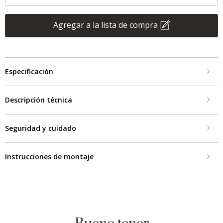
Agregar a la lista de compra
Especificación
Descripción técnica
Seguridad y cuidado
Instrucciones de montaje