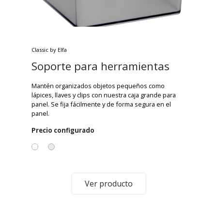
Classic by Elfa
Soporte para herramientas
Mantén organizados objetos pequeños como
lápices, llaves y clips con nuestra caja grande para
panel. Se fija fácilmente y de forma segura en el
panel.
Precio configurado
Ver producto