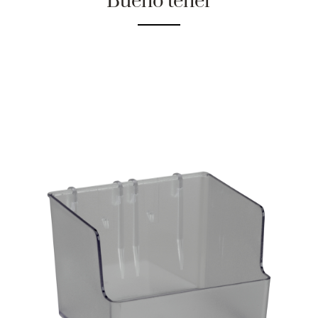
Bueno tener