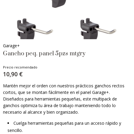
Garage+
Gancho peq. panel 5pzs mtgry
Precio recomendado
10,90 €
Mantén mejor el orden con nuestros prácticos ganchos rectos
cortos, que se montan fácilmente en el panel Garage+.
Diseñados para herramientas pequeñas, este multipack de
ganchos optimiza tu área de trabajo manteniendo todo lo
necesario al alcance y bien organizado.
Cuelga herramientas pequeñas para un acceso rápido y
sencillo.