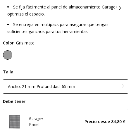
Se fija fácilmente al panel de almacenamiento Garage+ y
optimiza el espacio.
Se entrega en multipack para asegurar que tengas
suficientes ganchos para tus herramientas.
Color
Gris mate
Talla
Ancho: 21 mm Profundidad: 65 mm
Debe tener
Garage+
Precio desde
84,80 €
Panel