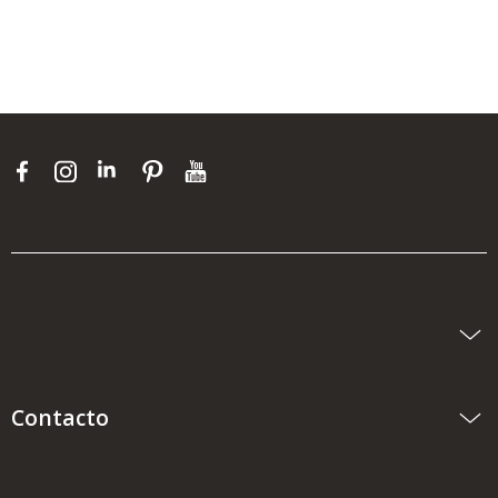
Contacto