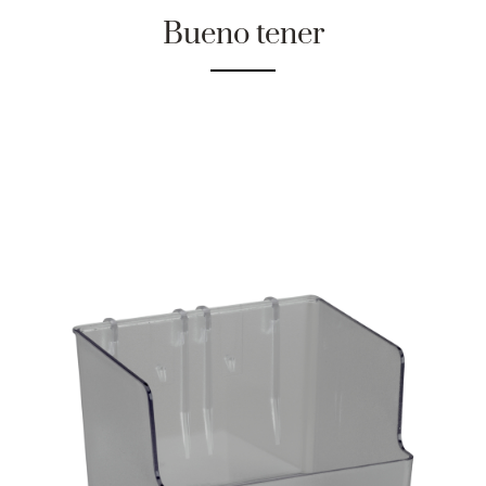
Bueno tener