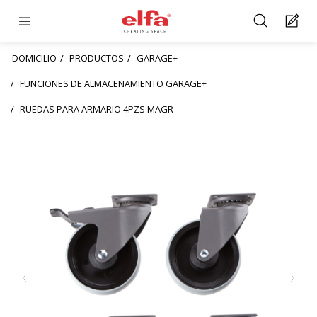
DOMICILIO
PRODUCTOS
GARAGE+
FUNCIONES DE ALMACENAMIENTO GARAGE+
RUEDAS PARA ARMARIO 4PZS MAGR