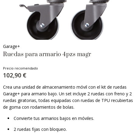
Garage+
Ruedas para armario 4pzs magr
Precio recomendado
102,90 €
Crea una unidad de almacenamiento móvil con el kit de ruedas
Garage+ para armario bajo. Un set incluye 2 ruedas con freno y 2
ruedas giratorias, todas equipadas con ruedas de TPU recubiertas
de goma con rodamientos de bolas.
Convierte tus armarios bajos en móviles.
2 ruedas fijas con bloqueo.