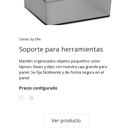
Classic by Elfa
Soporte para herramientas
Mantén organizados objetos pequeños como
lápices, llaves y clips con nuestra caja grande para
panel. Se fija fácilmente y de forma segura en el
panel.
Precio configurado
Ver producto