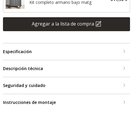
Kit completo armario bajo matg
Agregar a la lista de compra
Especificación
Descripción técnica
Seguridad y cuidado
Instrucciones de montaje