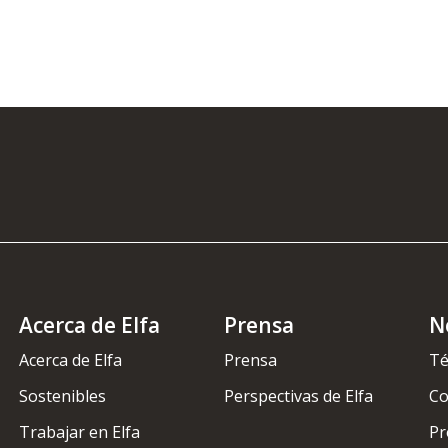
Acerca de Elfa
Prensa
N
Acerca de Elfa
Prensa
Té
Sostenibles
Perspectivas de Elfa
Co
Trabajar en Elfa
Pr