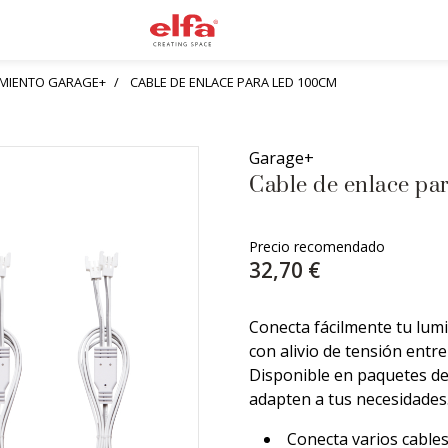
AMIENTO GARAGE+
CABLE DE ENLACE PARA LED 100CM
Garage+
Cable de enlace p
Precio recomendado
32,70 €
Conecta fácilmente tu lumi
con alivio de tensión entre
Disponible en paquetes de 
adapten a tus necesidades
Conecta varios cables