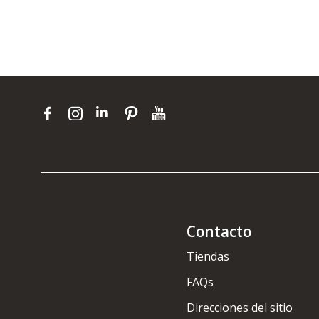
Contacto
Tiendas
FAQs
Direcciones del sitio