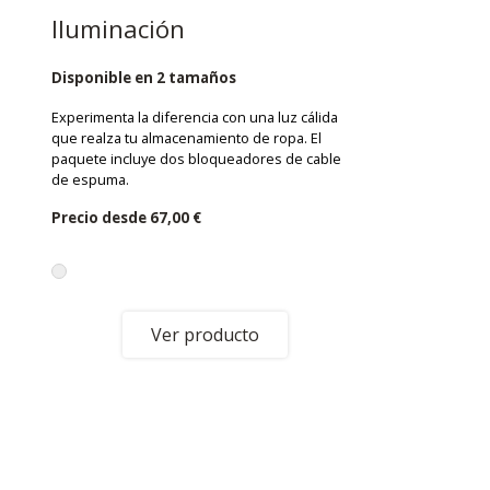
Iluminación
Disponible en 2 tamaños
Experimenta la diferencia con una luz cálida
que realza tu almacenamiento de ropa. El
paquete incluye dos bloqueadores de cable
de espuma.
Precio desde
67,00 €
Ver producto