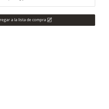
regar a la lista de compra