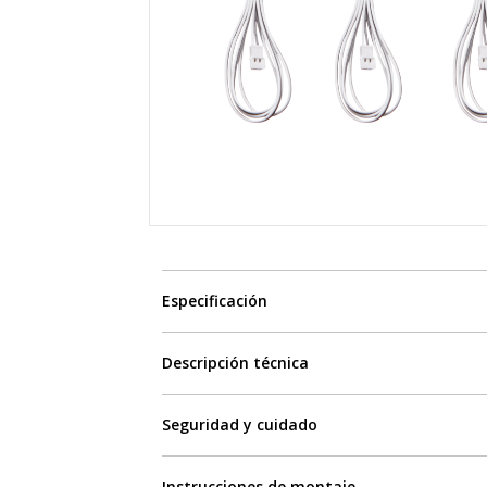
Especificación
Descripción técnica
Seguridad y cuidado
Instrucciones de montaje