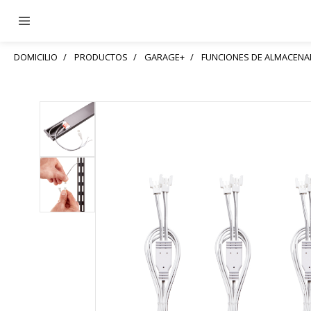
DOMICILIO
PRODUCTOS
GARAGE+
FUNCIONES DE ALMACEN