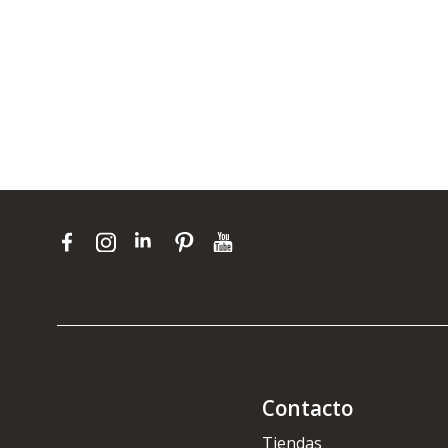
Contacto
Tiendas