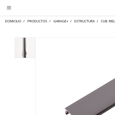
DOMICILIO
PRODUCTOS
GARAGE+
ESTRUCTURA
CUB. RI