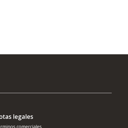
otas legales
rminos comerciales