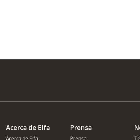
Acerca de Elfa
Prensa
N
Acerca de Elfa
Prensa
Té