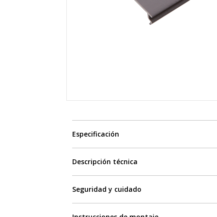
Especificación
Descripción técnica
Seguridad y cuidado
Instrucciones de montaje