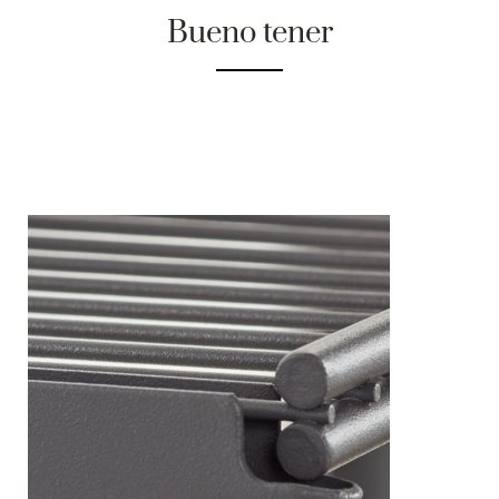
Bueno tener