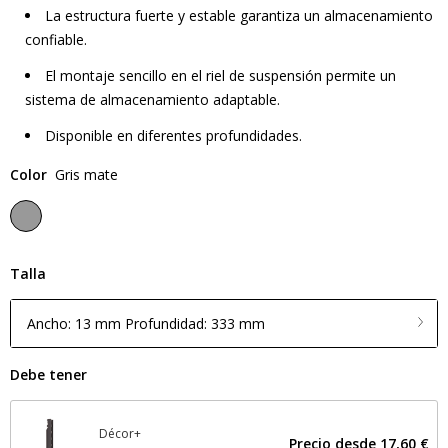
La estructura fuerte y estable garantiza un almacenamiento
confiable.
El montaje sencillo en el riel de suspensión permite un
sistema de almacenamiento adaptable.
Disponible en diferentes profundidades.
Color
Gris mate
Talla
Ancho: 13 mm Profundidad: 333 mm
Debe tener
Décor+
Precio desde
17,60 €