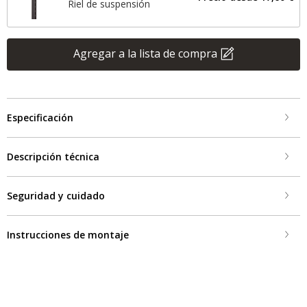
Riel de suspensión
Agregar a la lista de compra
Especificación
Descripción técnica
Seguridad y cuidado
Instrucciones de montaje