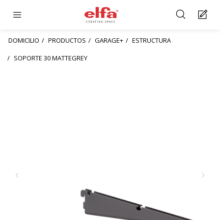
DOMICILIO
PRODUCTOS
GARAGE+
ESTRUCTURA
SOPORTE 30 MATTEGREY