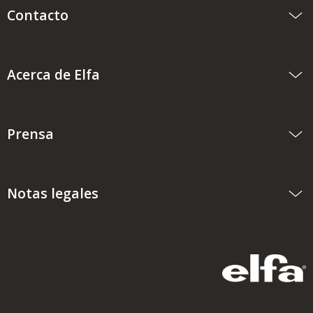
Contacto
Acerca de Elfa
Prensa
Notas legales