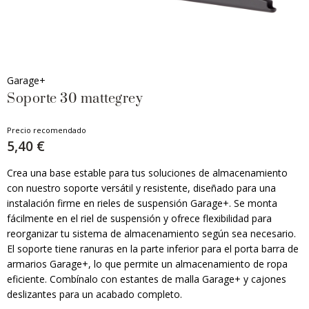
Garage+
Soporte 30 mattegrey
Precio recomendado
5,40 €
Crea una base estable para tus soluciones de almacenamiento
con nuestro soporte versátil y resistente, diseñado para una
instalación firme en rieles de suspensión Garage+. Se monta
fácilmente en el riel de suspensión y ofrece flexibilidad para
reorganizar tu sistema de almacenamiento según sea necesario.
El soporte tiene ranuras en la parte inferior para el porta barra de
armarios Garage+, lo que permite un almacenamiento de ropa
eficiente. Combínalo con estantes de malla Garage+ y cajones
deslizantes para un acabado completo.