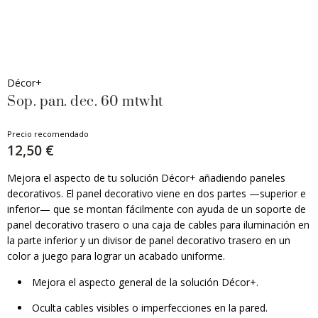
Décor+
Sop. pan. dec. 60 mtwht
Precio recomendado
12,50 €
Mejora el aspecto de tu solución Décor+ añadiendo paneles
decorativos. El panel decorativo viene en dos partes —superior e
inferior— que se montan fácilmente con ayuda de un soporte de
panel decorativo trasero o una caja de cables para iluminación en
la parte inferior y un divisor de panel decorativo trasero en un
color a juego para lograr un acabado uniforme.
Mejora el aspecto general de la solución Décor+.
Oculta cables visibles o imperfecciones en la pared.