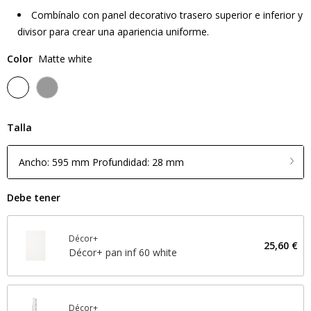
Combínalo con panel decorativo trasero superior e inferior y
divisor para crear una apariencia uniforme.
Color
Matte white
Talla
Ancho: 595 mm Profundidad: 28 mm
Debe tener
Décor+
25,60 €
Décor+ pan inf 60 white
Décor+