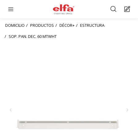
DOMICILIO
PRODUCTOS
DÉCOR+
ESTRUCTURA
SOP. PAN. DEC. 60 MTWHT