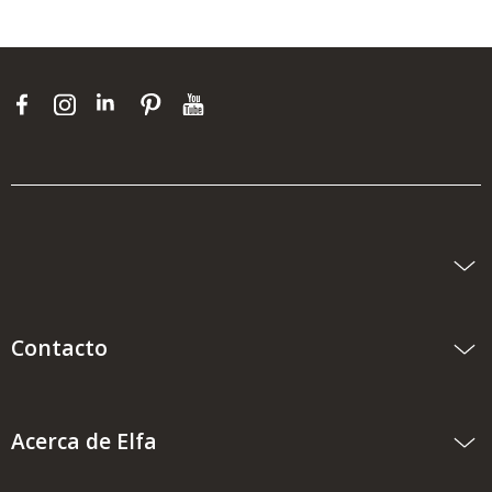
Contacto
Acerca de Elfa