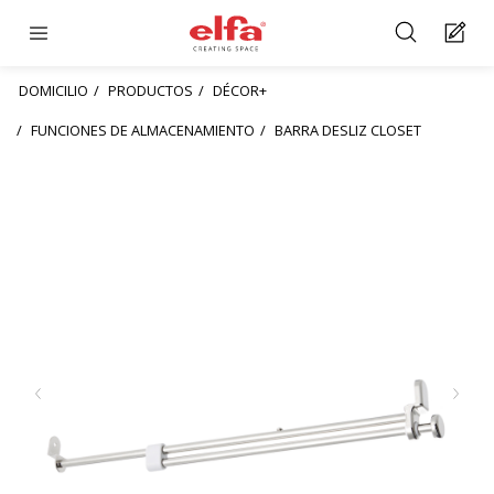
DOMICILIO
PRODUCTOS
DÉCOR+
FUNCIONES DE ALMACENAMIENTO
BARRA DESLIZ CLOSET