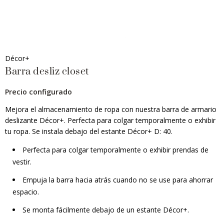
Décor+
Barra desliz closet
Precio configurado
Mejora el almacenamiento de ropa con nuestra barra de armario
deslizante Décor+. Perfecta para colgar temporalmente o exhibir
tu ropa. Se instala debajo del estante Décor+ D: 40.
Perfecta para colgar temporalmente o exhibir prendas de
vestir.
Empuja la barra hacia atrás cuando no se use para ahorrar
espacio.
Se monta fácilmente debajo de un estante Décor+.