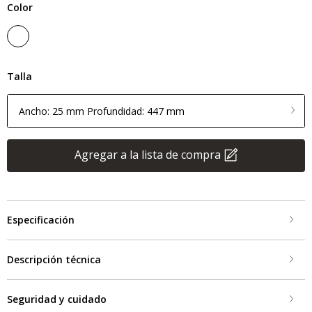
Color
Talla
Ancho: 25 mm Profundidad: 447 mm
Agregar a la lista de compra
Especificación
Descripción técnica
Seguridad y cuidado