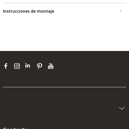
Instrucciones de montaje