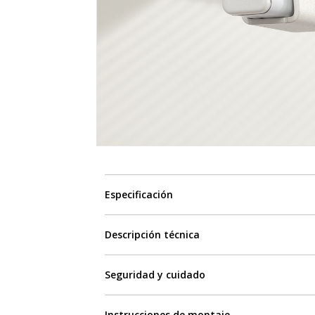
Especificación
Descripción técnica
Seguridad y cuidado
Instrucciones de montaje