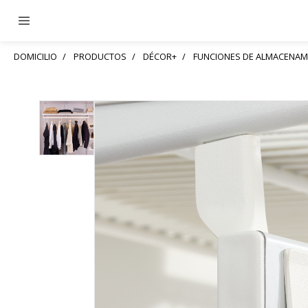
DOMICILIO
PRODUCTOS
DÉCOR+
FUNCIONES DE ALMACENAM