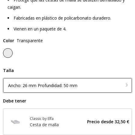
caigan.
Fabricadas en plástico de policarbonato duradero.
Vienen en un paquete de 4.
Color
Transparente
Talla
Ancho: 26 mm Profundidad: 50 mm
Debe tener
Classic by Elfa
Precio desde
32,50 €
Cesta de malla