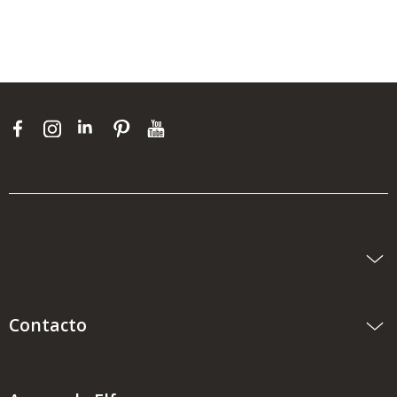
Contacto