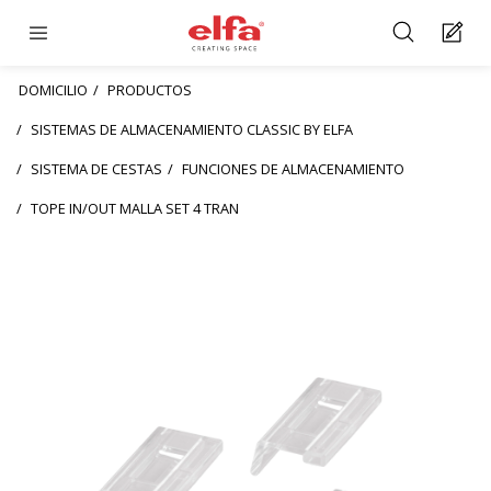
DOMICILIO
PRODUCTOS
SISTEMAS DE ALMACENAMIENTO CLASSIC BY ELFA
SISTEMA DE CESTAS
FUNCIONES DE ALMACENAMIENTO
TOPE IN/OUT MALLA SET 4 TRAN