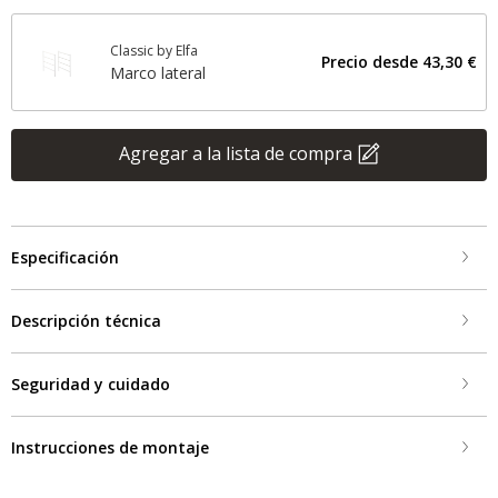
Classic by Elfa
Precio desde
43,30 €
Marco lateral
Agregar a la lista de compra
Especificación
Descripción técnica
Seguridad y cuidado
Instrucciones de montaje