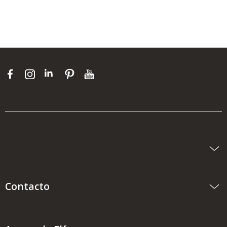
Contacto