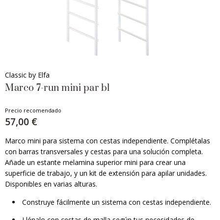
Classic by Elfa
Marco 7-run mini par bl
Precio recomendado
57,00 €
Marco mini para sistema con cestas independiente. Complétalas
con barras transversales y cestas para una solución completa.
Añade un estante melamina superior mini para crear una
superficie de trabajo, y un kit de extensión para apilar unidades.
Disponibles en varias alturas.
Construye fácilmente un sistema con cestas independiente.
Llénalo con cestas de malla según tus necesidades de