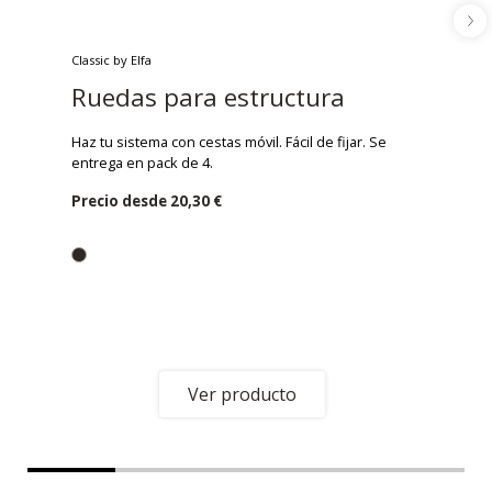
Classic by Elfa
Ruedas para estructura
Haz tu sistema con cestas móvil. Fácil de fijar. Se
entrega en pack de 4.
Precio desde
20,30 €
Ver producto