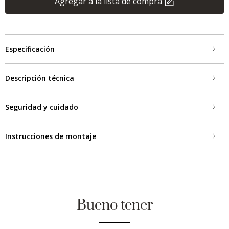
Agregar a la lista de compra
Especificación
Descripción técnica
Seguridad y cuidado
Instrucciones de montaje
Bueno tener