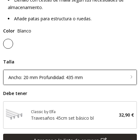
almacenamiento.
Añade patas para estructura o ruedas.
Color
Blanco
Talla
Ancho: 20 mm Profundidad: 435 mm
Debe tener
Classic by Elfa
32,90 €
Travesaños 45cm set básico bl