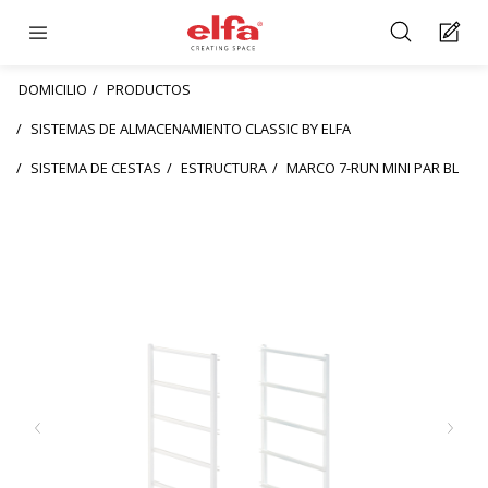
DOMICILIO
PRODUCTOS
SISTEMAS DE ALMACENAMIENTO CLASSIC BY ELFA
SISTEMA DE CESTAS
ESTRUCTURA
MARCO 7-RUN MINI PAR BL