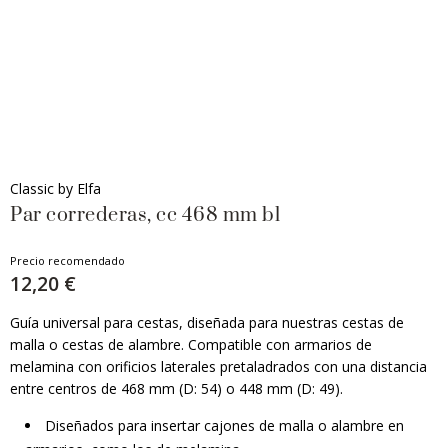
Classic by Elfa
Par correderas, cc 468 mm bl
Precio recomendado
12,20 €
Guía universal para cestas, diseñada para nuestras cestas de
malla o cestas de alambre. Compatible con armarios de
melamina con orificios laterales pretaladrados con una distancia
entre centros de 468 mm (D: 54) o 448 mm (D: 49).
Diseñados para insertar cajones de malla o alambre en