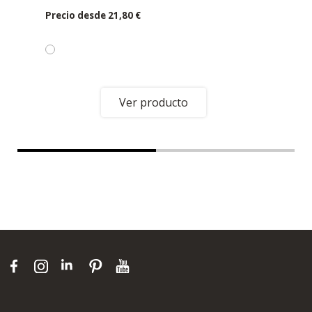
Precio desde
21,80 €
Ver producto