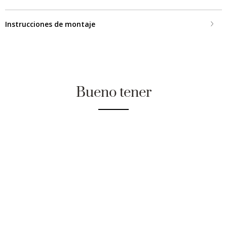
Instrucciones de montaje
Bueno tener