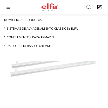
DOMICILIO
PRODUCTOS
SISTEMAS DE ALMACENAMIENTO CLASSIC BY ELFA
COMPLEMENTOS PARA ARMARIO
PAR CORREDERAS, CC 468 MM BL