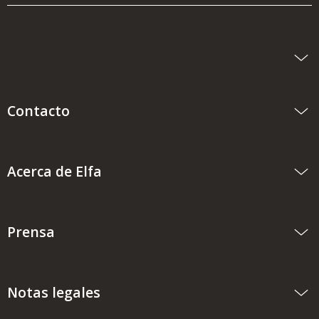
Contacto
Acerca de Elfa
Prensa
Notas legales