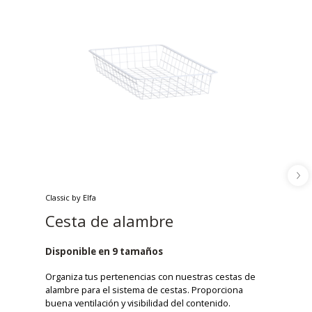
Classic by Elfa
Cesta de alambre
Disponible en 9 tamaños
Organiza tus pertenencias con nuestras cestas de
alambre para el sistema de cestas. Proporciona
buena ventilación y visibilidad del contenido.