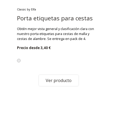
Classic by Elfa
Porta etiquetas para cestas
Obtén mejor vista general y clasificación clara con
nuestro porta etiquetas para cestas de malla y
cestas de alambre. Se entrega en pack de 4.
Precio desde
3,40 €
Ver producto