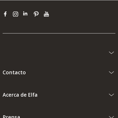
Contacto
Acerca de Elfa
Prensa