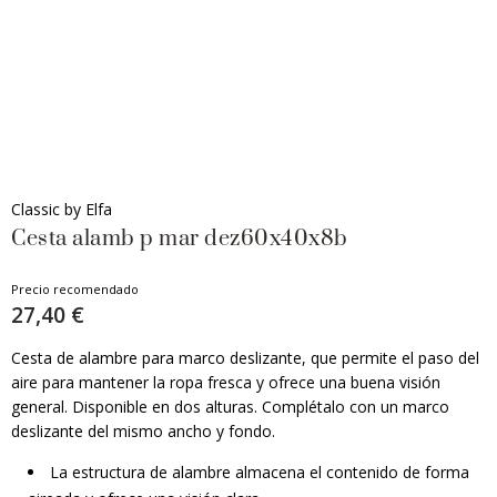
Classic by Elfa
Cesta alamb p mar dez60x40x8b
Precio recomendado
27,40 €
Cesta de alambre para marco deslizante, que permite el paso del
aire para mantener la ropa fresca y ofrece una buena visión
general. Disponible en dos alturas. Complétalo con un marco
deslizante del mismo ancho y fondo.
La estructura de alambre almacena el contenido de forma