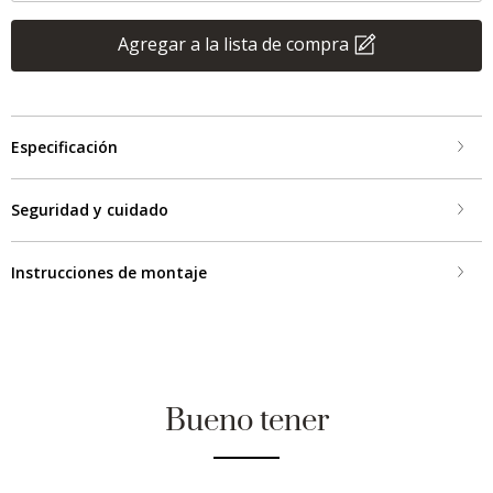
Agregar a la lista de compra
Especificación
Seguridad y cuidado
Instrucciones de montaje
Bueno tener