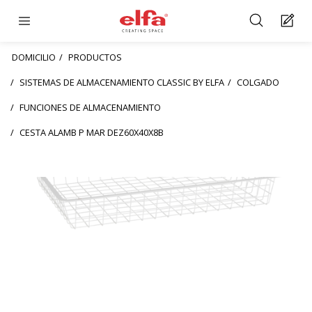
DOMICILIO
PRODUCTOS
SISTEMAS DE ALMACENAMIENTO CLASSIC BY ELFA
COLGADO
FUNCIONES DE ALMACENAMIENTO
CESTA ALAMB P MAR DEZ60X40X8B