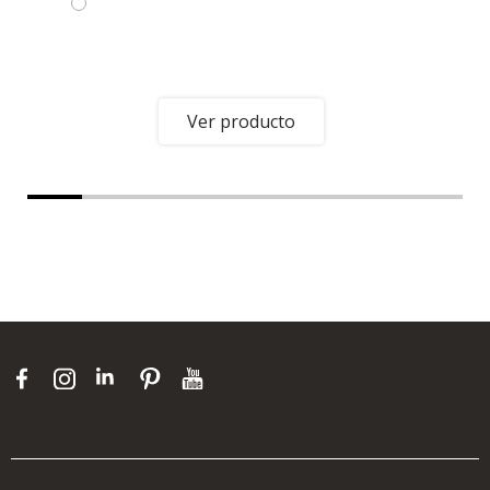
Ver producto