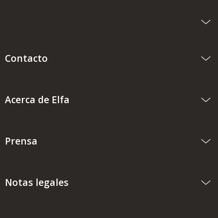
Contacto
Acerca de Elfa
Prensa
Notas legales