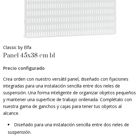
Classic by Elfa
Panel 45x38 cm bl
Precio configurado
Crea orden con nuestro versátil panel, diseñado con fijaciones
integradas para una instalación sencilla entre dos rieles de
suspensión. Una forma inteligente de organizar objetos pequeños
y mantener una superficie de trabajo ordenada. Complétalo con
nuestra gama de ganchos y cajas para tener tus objetos al
alcance.
Diseñado para una instalación sencilla entre dos rieles de
suspensión.