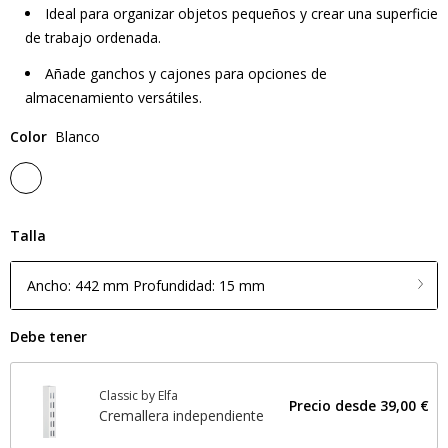
Ideal para organizar objetos pequeños y crear una superficie
de trabajo ordenada.
Añade ganchos y cajones para opciones de
almacenamiento versátiles.
Color
Blanco
Talla
Ancho: 442 mm Profundidad: 15 mm
Debe tener
Classic by Elfa
Precio desde
39,00 €
Cremallera independiente