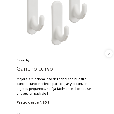
Classic by Elfa
Gancho curvo
Mejora la funcionalidad del panel con nuestro
gancho curvo. Perfecto para colgar y organizar
objetos pequeños. Se fija fácilmente al panel. Se
entrega en pack de 3.
Precio desde
4,80 €