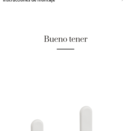
Bueno tener