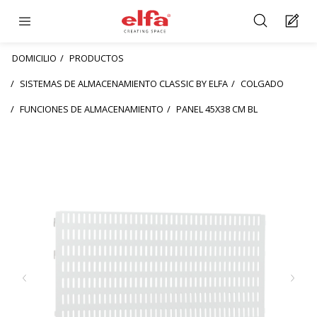
DOMICILIO
PRODUCTOS
SISTEMAS DE ALMACENAMIENTO CLASSIC BY ELFA
COLGADO
FUNCIONES DE ALMACENAMIENTO
PANEL 45X38 CM BL