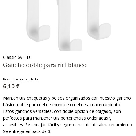
Classic by Elfa
Gancho doble para riel blanco
Precio recomendado
6,10 €
Mantén tus chaquetas y bolsos organizados con nuestro gancho
básico doble para riel de montaje o riel de almacenamiento.
Estos ganchos versátiles, con doble opción de colgado, son
perfectos para mantener tus pertenencias ordenadas y
accesibles. Se encajan fácil y seguro en el riel de almacenamiento.
Se entrega en pack de 3.