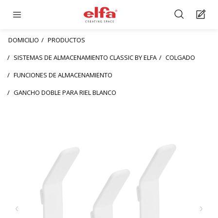
DOMICILIO
PRODUCTOS
SISTEMAS DE ALMACENAMIENTO CLASSIC BY ELFA
COLGADO
FUNCIONES DE ALMACENAMIENTO
GANCHO DOBLE PARA RIEL BLANCO