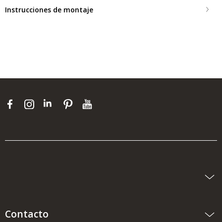
Instrucciones de montaje
Contacto