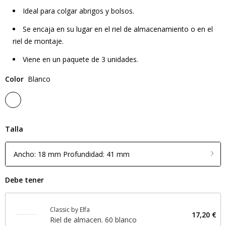
Ideal para colgar abrigos y bolsos.
Se encaja en su lugar en el riel de almacenamiento o en el
riel de montaje.
Viene en un paquete de 3 unidades.
Color
Blanco
Talla
Ancho: 18 mm Profundidad: 41 mm
Debe tener
Classic by Elfa
17,20 €
Riel de almacen. 60 blanco