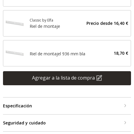
Classic by Elfa
Precio desde
16,40 €
Riel de montaje
18,70 €
Riel de montajel 936 mm bla
Agregar a la lista de compra
Especificación
Seguridad y cuidado