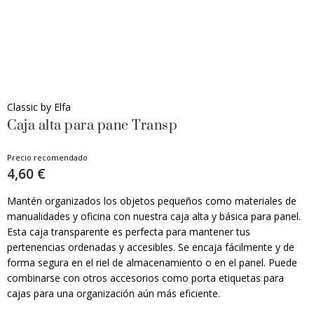
Classic by Elfa
Caja alta para pane Transp
Precio recomendado
4,60 €
Mantén organizados los objetos pequeños como materiales de
manualidades y oficina con nuestra caja alta y básica para panel.
Esta caja transparente es perfecta para mantener tus
pertenencias ordenadas y accesibles. Se encaja fácilmente y de
forma segura en el riel de almacenamiento o en el panel. Puede
combinarse con otros accesorios como porta etiquetas para
cajas para una organización aún más eficiente.