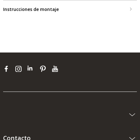
Instrucciones de montaje
Contacto