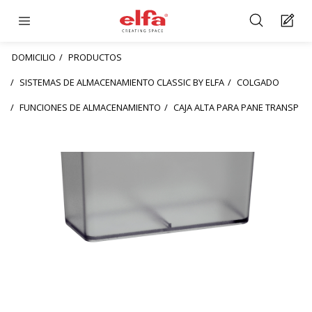
DOMICILIO
PRODUCTOS
SISTEMAS DE ALMACENAMIENTO CLASSIC BY ELFA
COLGADO
FUNCIONES DE ALMACENAMIENTO
CAJA ALTA PARA PANE TRANSP