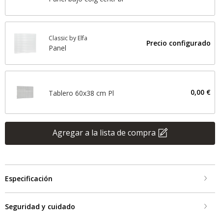
Classic by Elfa
Precio configurado
Panel
0,00 €
Tablero 60x38 cm Pl
Agregar a la lista de compra
Especificación
Seguridad y cuidado