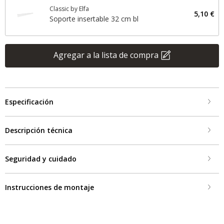
Classic by Elfa
5,10 €
Soporte insertable 32 cm bl
Agregar a la lista de compra
Especificación
Descripción técnica
Seguridad y cuidado
Instrucciones de montaje