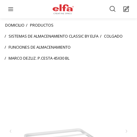
DOMICILIO
PRODUCTOS
SISTEMAS DE ALMACENAMIENTO CLASSIC BY ELFA
COLGADO
FUNCIONES DE ALMACENAMIENTO
MARCO DEZLIZ. P.CESTA 45X30 BL