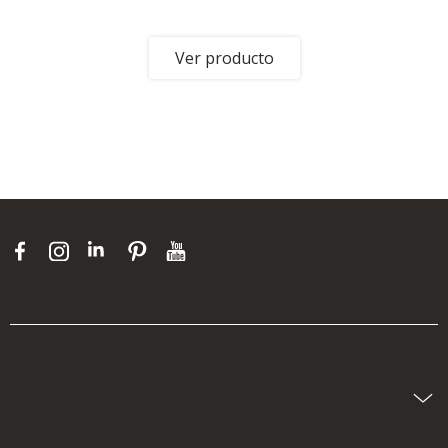
Ver producto