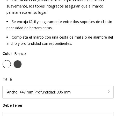
suavemente, los topes integrados aseguran que el marco
permanezca en su lugar.
Se encaja fácil y seguramente entre dos soportes de clic sin
necesidad de herramientas.
Completa el marco con una cesta de malla o de alambre del
ancho y profundidad correspondientes.
Color
Blanco
Talla
Ancho: 449 mm Profundidad: 336 mm
Debe tener