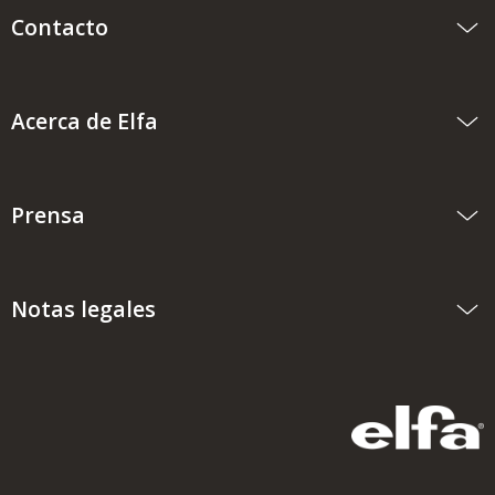
Contacto
Acerca de Elfa
Prensa
Notas legales