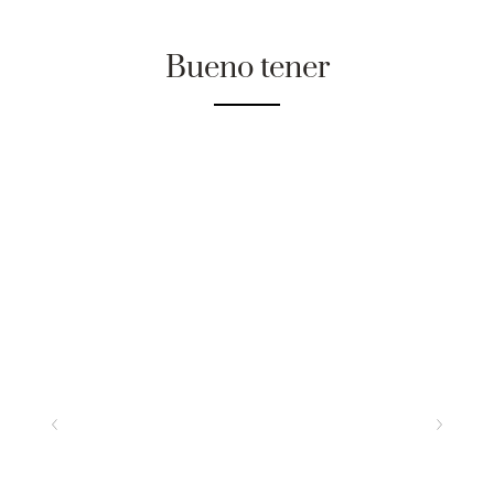
Bueno tener