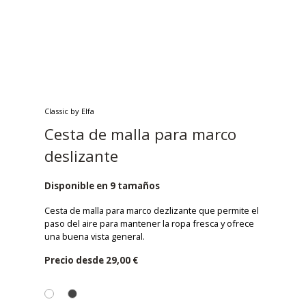
Classic by Elfa
Cesta de malla para marco
deslizante
Disponible en 9 tamaños
Cesta de malla para marco dezlizante que permite el
paso del aire para mantener la ropa fresca y ofrece
una buena vista general.
Precio desde
29,00 €